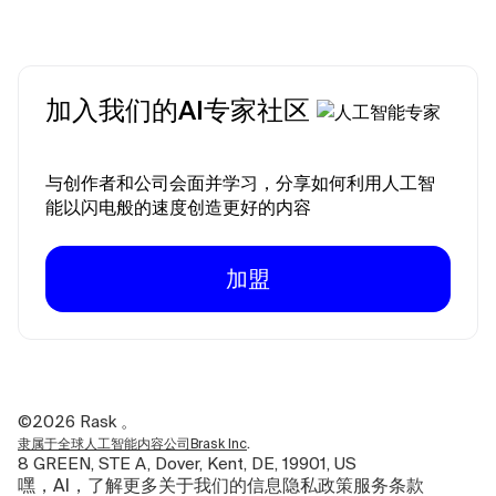
加入我们的AI专家社区
与创作者和公司会面并学习，分享如何利用人工智
能以闪电般的速度创造更好的内容
加盟
©2026
Rask 。
.
隶属于全球人工智能内容公司Brask Inc
8 GREEN, STE A, Dover, Kent, DE, 19901, US
嘿，AI，了解更多关于我们的信息
隐私政策
服务条款