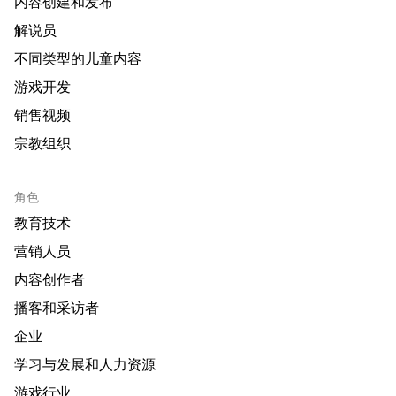
内容创建和发布
解说员
不同类型的儿童内容
游戏开发
销售视频
宗教组织
角色
教育技术
营销人员
内容创作者
播客和采访者
企业
学习与发展和人力资源
游戏行业