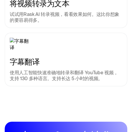
将视频转录为文本
试试用Rask AI 转录视频，看看效果如何。这比你想象
的要容易得多。
字幕翻译
使用人工智能快速准确地转录和翻译 YouTube 视频，
支持 130 多种语言。支持长达 5 小时的视频。