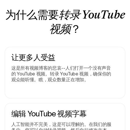
为什么需要
转录 YouTube
？
视频
让更多人受益
这是所有视频博客的悲哀--人们打开一个没有声音
的 YouTube 视频。转录 YouTube 视频，确保你的
观众能听懂。瞧，观众数量正在增加。
编辑 YouTube 视频字幕
人工智能并不完美，这是可以理解的。在我们的服
务中，您可以自动转录视频，然后自行修改文本。