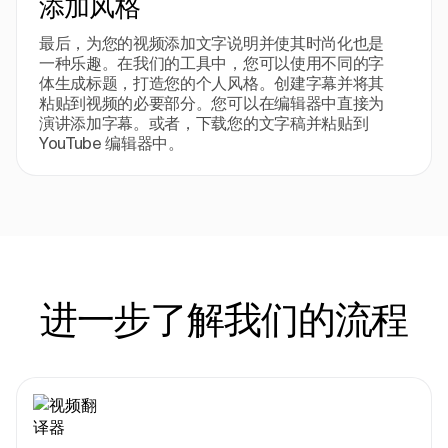
添加风格
最后，为您的视频添加文字说明并使其时尚化也是
一种乐趣。在我们的工具中，您可以使用不同的字
体生成标题，打造您的个人风格。创建字幕并将其
粘贴到视频的必要部分。您可以在编辑器中直接为
演讲添加字幕。或者，下载您的文字稿并粘贴到
YouTube 编辑器中。
进一步了解我们的流程