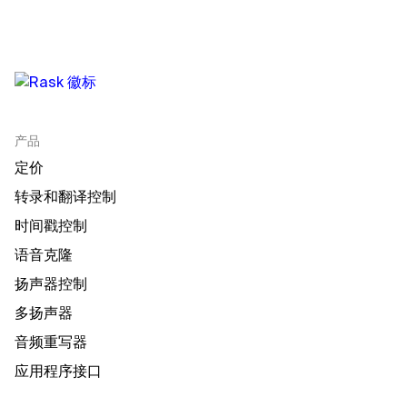
产品
定价
转录和翻译控制
时间戳控制
语音克隆
扬声器控制
多扬声器
音频重写器
应用程序接口