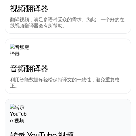
视频翻译器
翻译视频，满足多语种受众的需求。为此，一个好的在
线视频翻译器会有所帮助。
音频翻译器
利用智能数据库轻松保持译文的一致性，避免重复校
正。
转录 YouTube 视频