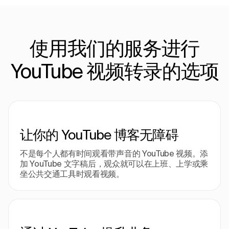
使用我们的服务进行
YouTube 视频转录的选项
让你的 YouTube 博客无障碍
不是每个人都有时间观看带声音的 YouTube 视频。添
加 YouTube 文字稿后，观众就可以在上班、上学或乘
坐公共交通工具时观看视频。