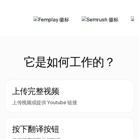
它是如何工作的？
上传完整视频
上传视频或提供 Youtube 链接
按下翻译按钮