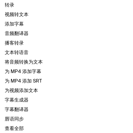
转录
视频转文本
添加字幕
音频翻译器
播客转录
文本转语音
将音频转换为文本
为 MP4 添加字幕
为 MP4 添加 SRT
为视频添加文本
字幕生成器
字幕翻译器
唇语同步
查看全部