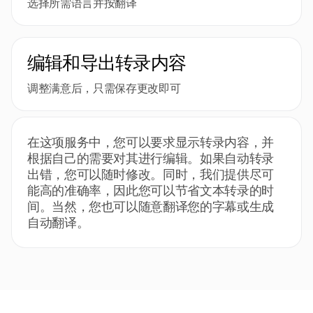
选择所需语言并按翻译
编辑和导出转录内容
调整满意后，只需保存更改即可
在这项服务中，您可以要求显示转录内容，并
根据自己的需要对其进行编辑。如果自动转录
出错，您可以随时修改。同时，我们提供尽可
能高的准确率，因此您可以节省文本转录的时
间。当然，您也可以随意翻译您的字幕或生成
自动翻译。