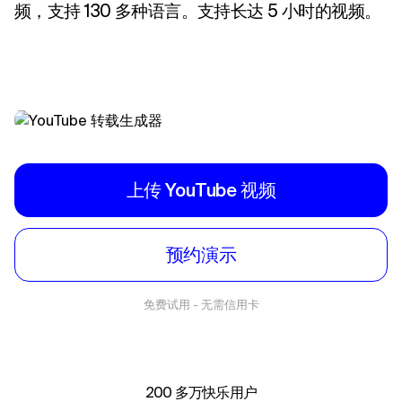
频，支持 130 多种语言。支持长达 5 小时的视频。
上传 YouTube 视频
预约演示
免费试用 - 无需信用卡
200 多万快乐用户