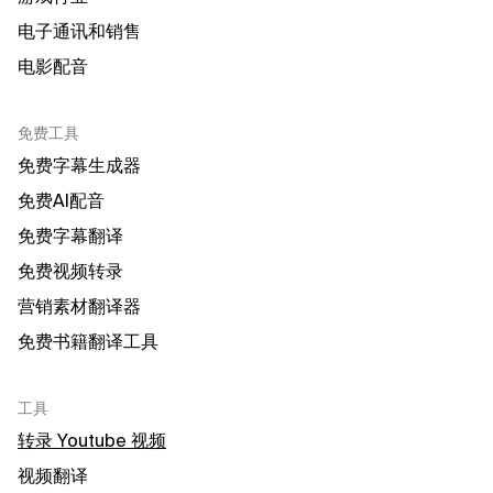
电子通讯和销售
电影配音
免费工具
免费字幕生成器
免费AI配音
免费字幕翻译
免费视频转录
营销素材翻译器
免费书籍翻译工具
工具
转录 Youtube 视频
视频翻译