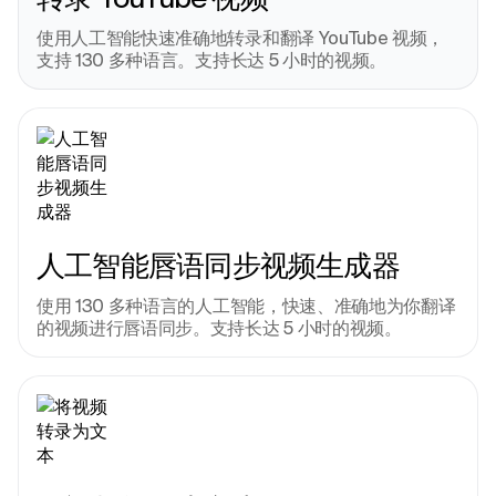
使用人工智能快速准确地转录和翻译 YouTube 视频，
支持 130 多种语言。支持长达 5 小时的视频。
人工智能唇语同步视频生成器
使用 130 多种语言的人工智能，快速、准确地为你翻译
的视频进行唇语同步。支持长达 5 小时的视频。