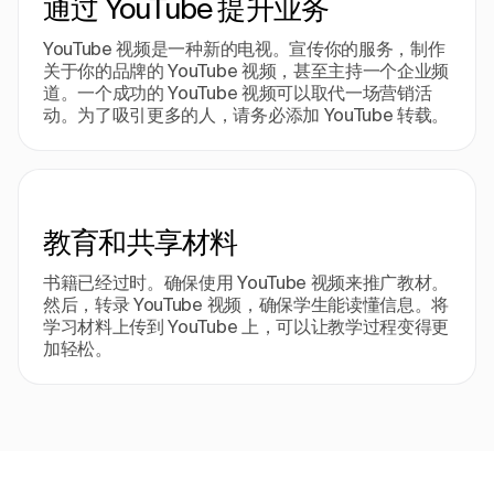
通过 YouTube 提升业务
YouTube 视频是一种新的电视。宣传你的服务，制作
关于你的品牌的 YouTube 视频，甚至主持一个企业频
道。一个成功的 YouTube 视频可以取代一场营销活
动。为了吸引更多的人，请务必添加 YouTube 转载。
教育和共享材料
书籍已经过时。确保使用 YouTube 视频来推广教材。
然后，转录 YouTube 视频，确保学生能读懂信息。将
学习材料上传到 YouTube 上，可以让教学过程变得更
加轻松。