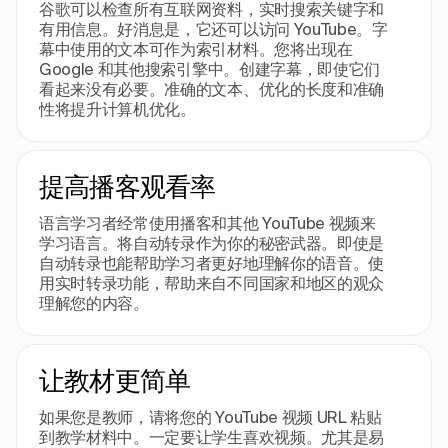
谷歌可以检查所有互联网资料，实时搜索关键字和
有用信息。好消息是，它还可以访问 YouTube。字
幕中使用的文本可作为索引材料。您将出现在
Google 和其他搜索引擎中。创建字幕，即使它们
看起来没有必要。准确的文本、优化的长度和准确
性将提升计算机优化。
提高播客观看率
语言学习者经常使用播客和其他 YouTube 视频来
学习语言。将自动转录作为你的秘密武器。即使是
自动转录也能帮助学习者更好地理解你的语音。使
用实时转录功能，帮助来自不同国家和地区的观众
理解您的内容。
让教材更简单
如果您是教师，请将您的 YouTube 视频 URL 粘贴
到教学材料中。一定要让学生喜欢视频。尤其是易