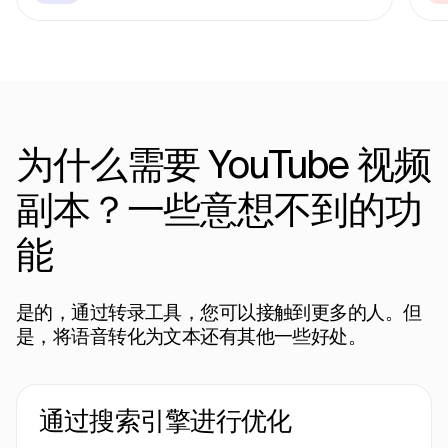
为什么需要 YouTube 视频
副本？一些意想不到的功
能
是的，通过转录工具，您可以接触到更多的人。但
是，将语音转化为文本还有其他一些好处。
通过搜索引擎进行优化