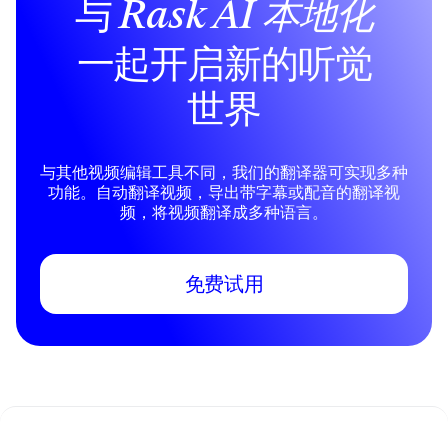
与
Rask AI
本地化
一起开启新的听觉
世界
与其他视频编辑工具不同，我们的翻译器可实现多种
功能。自动翻译视频，导出带字幕或配音的翻译视
频，将视频翻译成多种语言。
免费试用