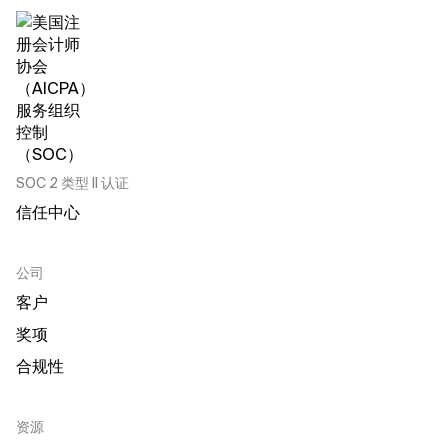
SOC 2 类型 II 认证
信任中心
公司
客户
奖项
合规性
资源