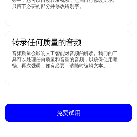
只留下必要的部分并修改错别字。
转录任何质量的音频
音频质量会影响人工智能对音频的解读。我们的工
具可以处理任何质量和音量的音频，以确保使用顺
畅。再次强调，如有必要，请随时编辑文本。
免费试用