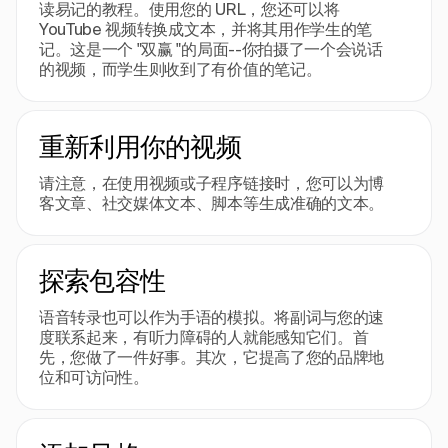
读易记的教程。使用您的 URL，您还可以将
YouTube 视频转换成文本，并将其用作学生的笔
记。这是一个 "双赢 "的局面--你拍摄了一个会说话
的视频，而学生则收到了有价值的笔记。
重新利用你的视频
请注意，在使用视频或子程序链接时，您可以为博
客文章、社交媒体文本、脚本等生成准确的文本。
探索包容性
语音转录也可以作为手语的模拟。将副词与您的速
度联系起来，有听力障碍的人就能感知它们。首
先，您做了一件好事。其次，它提高了您的品牌地
位和可访问性。