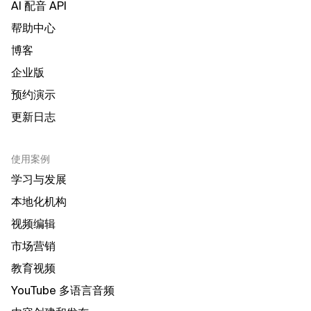
AI 配音 API
帮助中心
博客
企业版
预约演示
更新日志
使用案例
学习与发展
本地化机构
视频编辑
市场营销
教育视频
YouTube 多语言音频