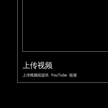
上传视频
上传视频或提供 YouTube 链接