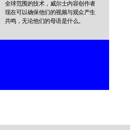
全球范围的技术，威尔士内容创作者
现在可以确保他们的视频与观众产生
共鸣，无论他们的母语是什么。