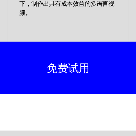
下，制作出具有成本效益的多语言视
频。
免费试用