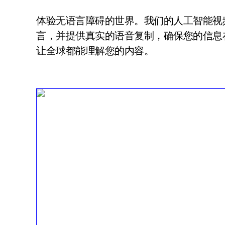
体验无语言障碍的世界。我们的人工智能视频
言，并提供真实的语音复制，确保您的信息
让全球都能理解您的内容。