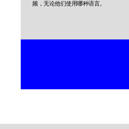
频，无论他们使用哪种语言。