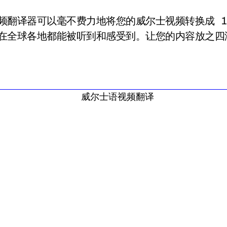
翻译器可以毫不费力地将您的威尔士视频转换成 1
在全球各地都能被听到和感受到。让您的内容放之四