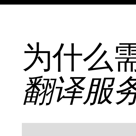
为什么
翻译服