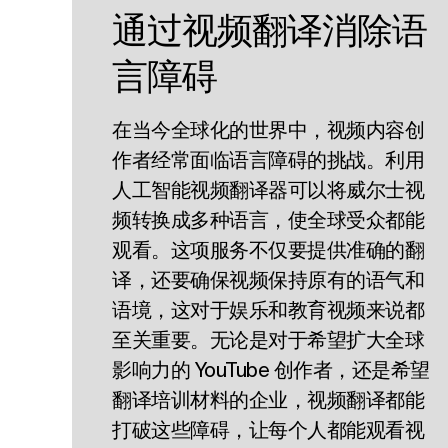
通过视频翻译消除语
言障碍
在当今全球化的世界中，视频内容创
作者经常面临语言障碍的挑战。利用
人工智能视频翻译器可以将威尔士视
频转换成多种语言，使全球受众都能
观看。这项服务不仅要提供准确的翻
译，还要确保视频保持原有的语气和
语境，这对于娱乐和教育视频来说都
至关重要。无论是对于希望扩大全球
影响力的 YouTube 创作者，还是希望
翻译培训材料的企业，视频翻译都能
打破这些障碍，让每个人都能观看视