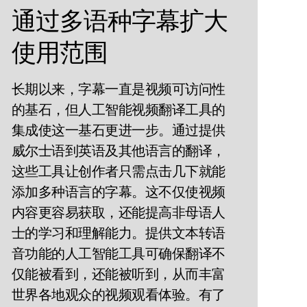
通过多语种字幕扩大
使用范围
长期以来，字幕一直是视频可访问性
的基石，但人工智能视频翻译工具的
集成使这一基石更进一步。通过提供
威尔士语到英语及其他语言的翻译，
这些工具让创作者只需点击几下就能
添加多种语言的字幕。这不仅使视频
内容更容易获取，还能提高非母语人
士的学习和理解能力。提供文本转语
音功能的人工智能工具可确保翻译不
仅能被看到，还能被听到，从而丰富
世界各地观众的视频观看体验。有了