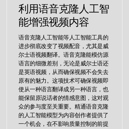
利用语音克隆人工智
能增强视频内容
语音克隆人工智能等人工智能工具的
进步彻底改变了视频配音，尤其是威
尔士语视频翻译。语音克隆能模仿源
语言的细微差别，无论是威尔士语还
是英语视频，从而确保视频不会失去
原有的魅力。这项技术可确保视频即
使从一种语言翻译成另一种语言，也
能保留原说话者的情感意图，这对观
众的参与度至关重要。精通语音克隆
的人工智能模型为内容创作者提供了
一个机会，在不影响质量控制的前提