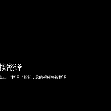
按翻译
点击 "翻译 "按钮，您的视频将被翻译