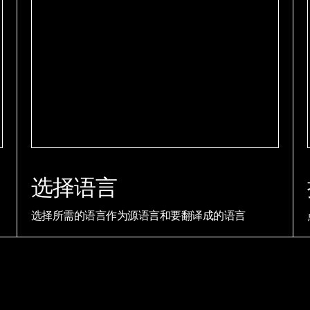
选择语言
选择所需的语言作为源语言和要翻译成的语言