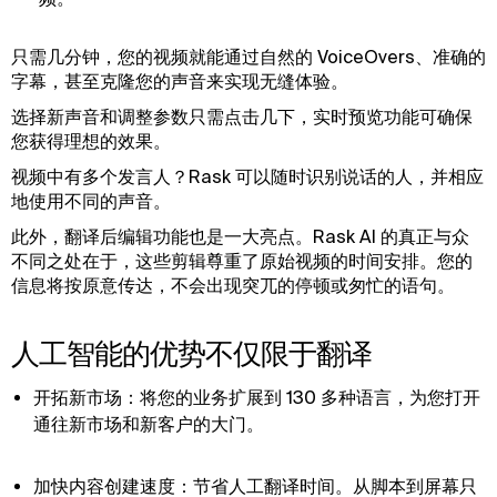
只需几分钟，您的视频就能通过自然的 VoiceOvers、准确的
字幕，甚至克隆您的声音来实现无缝体验。
选择新声音和调整参数只需点击几下，实时预览功能可确保
您获得理想的效果。
视频中有多个发言人？Rask 可以随时识别说话的人，并相应
地使用不同的声音。
此外，翻译后编辑功能也是一大亮点。Rask AI 的真正与众
不同之处在于，这些剪辑尊重了原始视频的时间安排。您的
信息将按原意传达，不会出现突兀的停顿或匆忙的语句。
人工智能的优势不仅限于翻译
开拓新市场：将您的业务扩展到 130 多种语言，为您打开
通往新市场和新客户的大门。
加快内容创建速度：节省人工翻译时间。从脚本到屏幕只