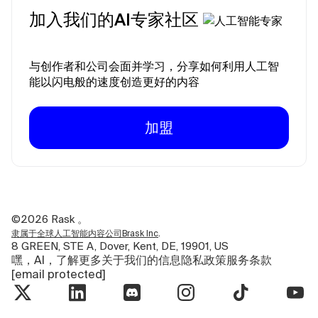
加入我们的AI专家社区
与创作者和公司会面并学习，分享如何利用人工智
能以闪电般的速度创造更好的内容
加盟
©2026
Rask 。
.
隶属于全球人工智能内容公司Brask Inc
8 GREEN, STE A, Dover, Kent, DE, 19901, US
嘿，AI，了解更多关于我们的信息
隐私政策
服务条款
[email protected]