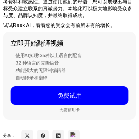
考资料和敏感性。通过使用他们的母语，您可以展现出与目
标受众建立联系的真诚努力。本地化可以极大地影响受众参
与度、品牌认知度，并最终取得成功。
试试Rask AI，看看您的受众会有前所未有的增长。
立即开始翻译视频
使用AI实现135种以上语言的配音
32 种语言的克隆语音
功能强大的无限制编辑器
自动转录和翻译
免费试用
无需信用卡
分享：