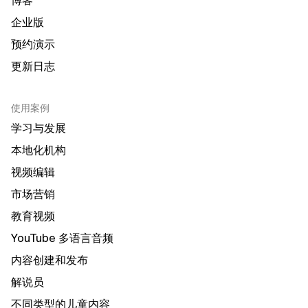
博客
企业版
预约演示
更新日志
使用案例
学习与发展
本地化机构
视频编辑
市场营销
教育视频
YouTube 多语言音频
内容创建和发布
解说员
不同类型的儿童内容