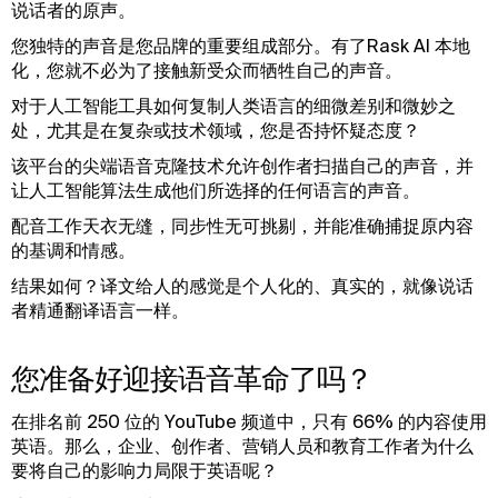
说话者的原声。
您独特的声音是您品牌的重要组成部分。有了Rask AI 本地
化，您就不必为了接触新受众而牺牲自己的声音。
对于人工智能工具如何复制人类语言的细微差别和微妙之
处，尤其是在复杂或技术领域，您是否持怀疑态度？
该平台的尖端语音克隆技术允许创作者扫描自己的声音，并
让人工智能算法生成他们所选择的任何语言的声音。
配音工作天衣无缝，同步性无可挑剔，并能准确捕捉原内容
的基调和情感。
结果如何？译文给人的感觉是个人化的、真实的，就像说话
者精通翻译语言一样。
您准备好迎接语音革命了吗？
在排名前 250 位的 YouTube 频道中，只有 66% 的内容使用
英语。那么，企业、创作者、营销人员和教育工作者为什么
要将自己的影响力局限于英语呢？