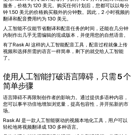
服务，价格为 120 美元。购买任何计划后，您都可以以每分
钟 1.50 美元的价格购买额外的分钟数。因此，2 小时视频的
翻译和配音费用约为 130 美元。
人工智能不仅能节省翻译和配音任务的时间，还能在几分钟
内制作出几乎无需编辑的现成版本，并使用您的自然语音。
有了Rask AI 这样的人工智能配音工具，配音过程就像上传
视频和选择所需的语言一样简单，剩下的就交给人工智能
了。
使用人工智能打破语言障碍，只需 5 个
简单步骤
语言障碍不再限制创作者的影响力。通过提供多语种内容，
您可以事半功倍地增加浏览量，提高包容性，并开拓新的市
场。
Rask AI 是一款人工智能驱动的视频本地化工具，用户可以
轻松地将视频翻译成 130 多种语言。