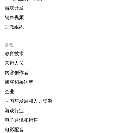
游戏开发
销售视频
宗教组织
角色
教育技术
营销人员
内容创作者
播客和采访者
企业
学习与发展和人力资源
游戏行业
电子通讯和销售
电影配音