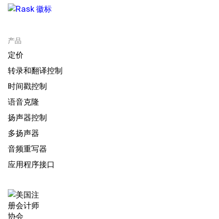
产品
定价
转录和翻译控制
时间戳控制
语音克隆
扬声器控制
多扬声器
音频重写器
应用程序接口