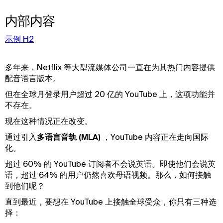
内部内容
示例 H2
多年来，Netflix 等大型流媒体公司一直在为其热门内容提供
配音语言版本。
但在全球月登录用户超过 20 亿的 YouTube 上，这项功能并
不存在。
现在这种情况正在改变。
通过引入
多语言音轨 (MLA)
，YouTube 内容正在走向国际
化。
超过 60% 的 YouTube 订阅者不会说英语。即使他们会说英
语，超过 64% 的用户仍然喜欢母语视频。那么，如何接触
到他们呢？
直到最近，要想在 YouTube 上接触全球受众，你只有三种选
择：