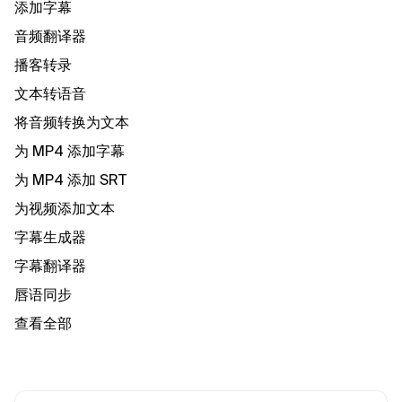
添加字幕
音频翻译器
播客转录
文本转语音
将音频转换为文本
为 MP4 添加字幕
为 MP4 添加 SRT
为视频添加文本
字幕生成器
字幕翻译器
唇语同步
查看全部