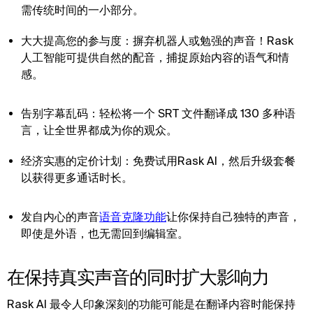
需传统时间的一小部分。
大大提高您的参与度：摒弃机器人或勉强的声音！Rask
人工智能可提供自然的配音，捕捉原始内容的语气和情
感。
告别字幕乱码：轻松将一个 SRT 文件翻译成 130 多种语
言，让全世界都成为你的观众。
经济实惠的定价计划：免费试用Rask AI，然后升级套餐
以获得更多通话时长。
发自内心的声音
语音克隆功能
让你保持自己独特的声音，
即使是外语，也无需回到编辑室。
在保持真实声音的同时扩大影响力
Rask AI 最令人印象深刻的功能可能是在翻译内容时能保持