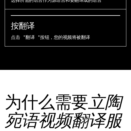
选择所需的语言作为源语言和要翻译成的语言
按翻译
点击 "翻译 "按钮，您的视频将被翻译
为什么需要
立陶
宛语视频翻译服