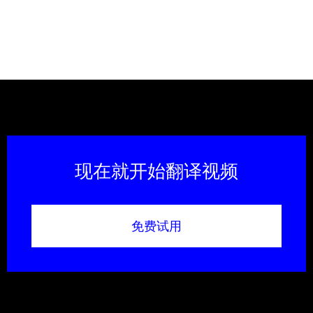
现在就开始翻译视频
免费试用