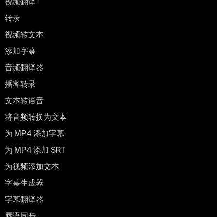
视频翻译
转录
视频转文本
添加字幕
音频翻译器
播客转录
文本转语音
将音频转换为文本
为 MP4 添加字幕
为 MP4 添加 SRT
为视频添加文本
字幕生成器
字幕翻译器
唇语同步