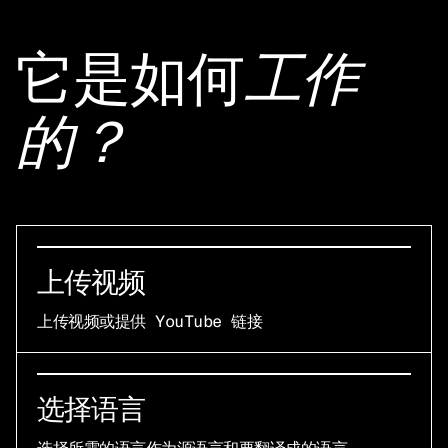
它是如何
工作
的？
上传视频
上传视频或提供 YouTube 链接
选择语言