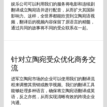
娱乐公司可以利用我们的服务将电影和连续剧
翻译成立陶宛语并进行配音，从而扩大其国际
影响力。这样，全世界都能欣赏到立陶宛语视
频，翻译后的视频内容保留了原语言的精髓，
通过共同的故事将不同的受众联系在一起。
针对立陶宛受众优化商务交
流
进军立陶宛市场的企业可以使用我们的翻译流
程来调整其营销或教学视频。我们的翻译工具
能够处理多种语言，确保将立陶宛语翻译成英
语，反之亦然，从而实现清晰有效的跨境企业
沟通。