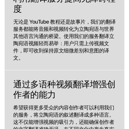
度
无论是 YouTube 教程还是故事片，我们的翻译
服务都能将音频和视频转化为立陶宛语与世界
其他语言沟通的桥梁。使用我们的服务翻译立
陶宛语视频轻而易举：用户只需上传视频文
件，即可收到保持原文细微差别和意图的译
文。
通过多语种视频翻译增强创
作者的能力
希望获得更多受众的内容创作者可以利用我们
的服务，将立陶宛语的叙述翻译成多种语言。
这不仅能增强视频的吸引力，还能确保创作者