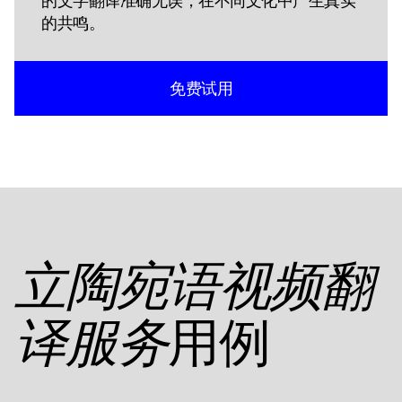
的文字翻译准确无误，在不同文化中产生真实
的共鸣。
免费试用
立陶宛语视频翻
用例
译服务