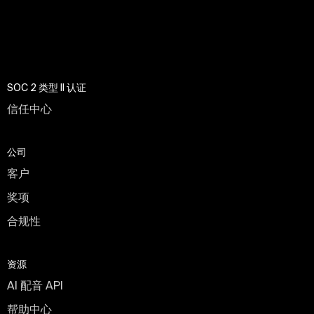
SOC 2 类型 II 认证
信任中心
公司
客户
奖项
合规性
资源
AI 配音 API
帮助中心