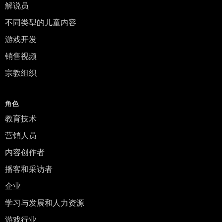
解说员
不同类型的儿童内容
游戏开发
销售视频
宗教组织
角色
教育技术
营销人员
内容创作者
播客和采访者
企业
学习与发展和人力资源
游戏行业