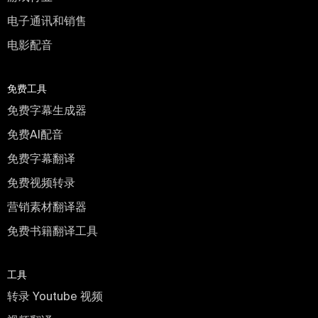
电子通讯和销售
电影配音
免费工具
免费字幕生成器
免费AI配音
免费字幕翻译
免费视频转录
营销素材翻译器
免费书籍翻译工具
工具
转录 Youtube 视频