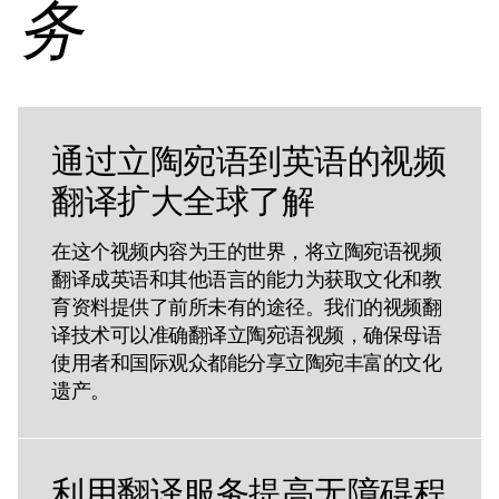
务
通过立陶宛语到英语的视频
翻译扩大全球了解
在这个视频内容为王的世界，将立陶宛语视频
翻译成英语和其他语言的能力为获取文化和教
育资料提供了前所未有的途径。我们的视频翻
译技术可以准确翻译立陶宛语视频，确保母语
使用者和国际观众都能分享立陶宛丰富的文化
遗产。
利用翻译服务提高无障碍程