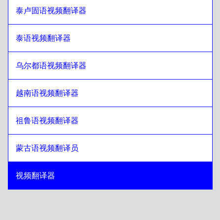
泰卢固语视频翻译器
泰语视频翻译器
乌尔都语视频翻译器
越南语视频翻译器
祖鲁语视频翻译器
蒙古语视频翻译员
视频翻译器