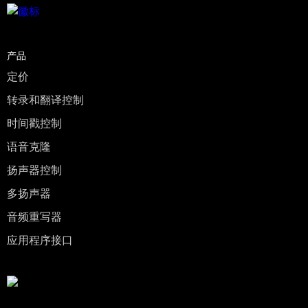
产品
定价
转录和翻译控制
时间戳控制
语音克隆
扬声器控制
多扬声器
音频重写器
应用程序接口