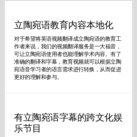
立陶宛语教育内容本地化
对于希望将英语视频翻译成立陶宛语的教育工
作者来说，我们的视频翻译服务是一大福音，
可让立陶宛语使用者也能理解学术内容。有了
准确的翻译和字幕，教育视频就可以根据立陶
宛语音学习者的语言需求进行转换，从而促进
更好的理解和参与。
有立陶宛语字幕的跨文化娱
乐节目