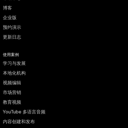
博客
企业版
预约演示
更新日志
使用案例
学习与发展
本地化机构
视频编辑
市场营销
教育视频
YouTube 多语言音频
内容创建和发布