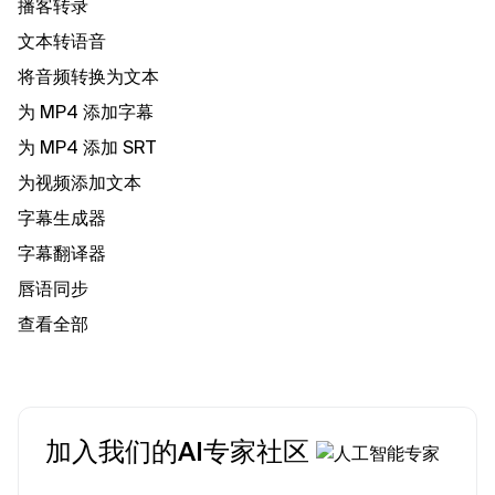
播客转录
文本转语音
将音频转换为文本
为 MP4 添加字幕
为 MP4 添加 SRT
为视频添加文本
字幕生成器
字幕翻译器
唇语同步
查看全部
加入我们的AI专家社区