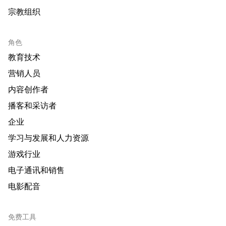
宗教组织
角色
教育技术
营销人员
内容创作者
播客和采访者
企业
学习与发展和人力资源
游戏行业
电子通讯和销售
电影配音
免费工具