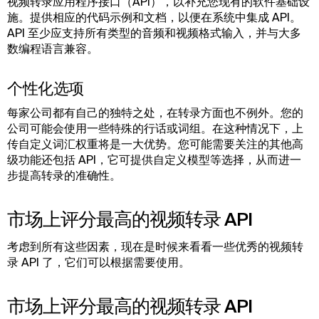
视频转录应用程序接口（API），以补充您现有的软件基础设
施。提供相应的代码示例和文档，以便在系统中集成 API。
API 至少应支持所有类型的音频和视频格式输入，并与大多
数编程语言兼容。
个性化选项
每家公司都有自己的独特之处，在转录方面也不例外。您的
公司可能会使用一些特殊的行话或词组。在这种情况下，上
传自定义词汇权重将是一大优势。您可能需要关注的其他高
级功能还包括 API，它可提供自定义模型等选择，从而进一
步提高转录的准确性。
市场上评分最高的视频转录 API
考虑到所有这些因素，现在是时候来看看一些优秀的视频转
录 API 了，它们可以根据需要使用。
市场上评分最高的视频转录 API