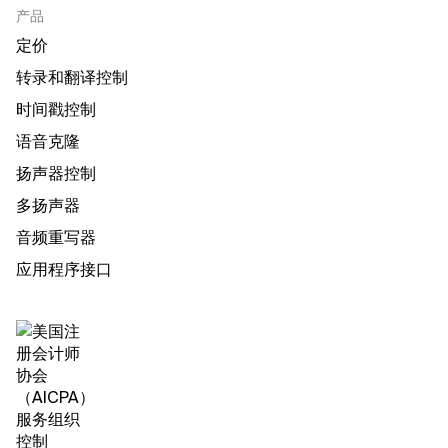
产品
定价
转录和翻译控制
时间戳控制
语音克隆
扬声器控制
多扬声器
音频重写器
应用程序接口