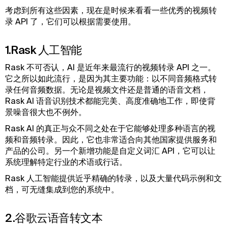
考虑到所有这些因素，现在是时候来看看一些优秀的视频转
录 API 了，它们可以根据需要使用。
1.Rask 人工智能
Rask 不可否认，AI 是近年来最流行的视频转录 API 之一。
它之所以如此流行，是因为其主要功能：以不同音频格式转
录任何音频数据。无论是视频文件还是普通的语音文档，
Rask AI 语音识别技术都能完美、高度准确地工作，即使背
景噪音很大也不例外。
Rask AI 的真正与众不同之处在于它能够处理多种语言的视
频和音频转录。因此，它也非常适合向其他国家提供服务和
产品的公司。另一个新增功能是自定义词汇 API，它可以让
系统理解特定行业的术语或行话。
Rask 人工智能提供近乎精确的转录，以及大量代码示例和文
档，可无缝集成到您的系统中。
2.谷歌云语音转文本