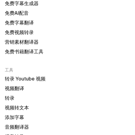
免费字幕生成器
免费AI配音
免费字幕翻译
免费视频转录
营销素材翻译器
免费书籍翻译工具
工具
转录 Youtube 视频
视频翻译
转录
视频转文本
添加字幕
音频翻译器