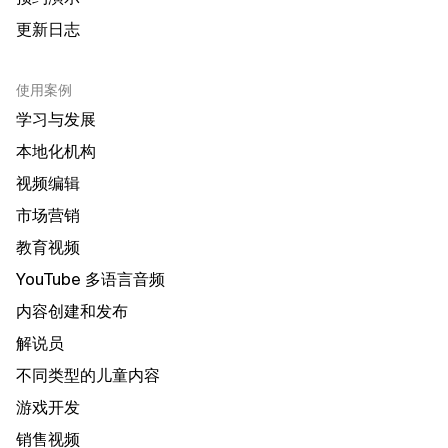
更新日志
使用案例
学习与发展
本地化机构
视频编辑
市场营销
教育视频
YouTube 多语言音频
内容创建和发布
解说员
不同类型的儿童内容
游戏开发
销售视频