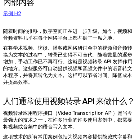
内部内容
示例 H2
随着时间的推移，数字空间正在进一步升级。如今，视频和
音频资料几乎在每个网络平台上都占据了一席之地。
在将学术视频、访谈、播客或网络研讨会中的视频和音频转
换为文本的过程中，转录已变得不可替代。随着数量的逐步
增加，手动工作已不再可行。这就是视频转录 API 发挥作用
的地方。这些服务可自动提供视频和音频文件中的语音转文
本程序，并将其转化为文本。这样可以节省时间、降低成本
并提高效率。
人们通常使用视频转录 API 来做什么？
视频转录应用程序接口（Video Transcription API）是当今
最强大的技术之一，在许多行业的许多使用案例中，都需要
将视频或音频中的语音写入文本。
这项技术的所有常用案例包括为视频内容提供隐藏式字幕和