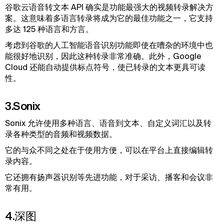
谷歌云语音转文本 API 确实是功能最强大的视频转录解决方
案。这意味着多语言转录将成为它的最佳功能之一，它支持
多达 125 种语言和方言。
考虑到谷歌的人工智能语音识别功能即使在嘈杂的环境中也
能很好地识别，因此这种转录非常准确。此外，Google
Cloud 还能自动提供标点符号，使已转录的文本更具可读
性。
3.Sonix
Sonix 允许使用多种语言、语音到文本、自定义词汇以及转
录各种类型的音频和视频数据。
它的与众不同之处在于使用方便，可以在平台上直接编辑转
录内容。
它还拥有扬声器识别等先进功能，对于采访、播客和会议非
常有用。
4.深图