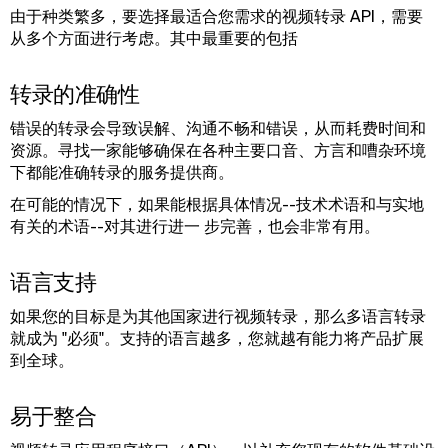
由于种类繁多，要选择最适合您需求的视频转录 API，需要
从多个方面进行考虑。其中最重要的包括
转录的准确性
错误的转录会导致误解、沟通不畅和错误，从而耗费时间和
资源。寻找一家能够确保在各种主要口音、方言和嘈杂环境
下都能准确转录的服务提供商。
在可能的情况下，如果能根据具体情况--技术术语和与实地
有关的术语--对其进行进一 步完善，也会非常有用。
语言支持
如果您的目标是为其他国家进行视频转录，那么多语言转录
就成为 "必须"。支持的语言越多，您就越有能力将产品扩展
到全球。
易于整合