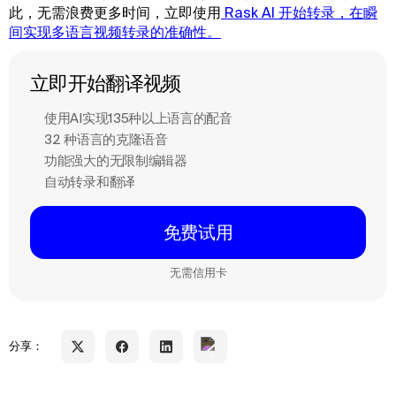
此，无需浪费更多时间，立即使用
 Rask AI 开始转录，在瞬
间实现多语言视频转录的准确性。
立即开始翻译视频
使用AI实现135种以上语言的配音
32 种语言的克隆语音
功能强大的无限制编辑器
自动转录和翻译
免费试用
无需信用卡
分享：