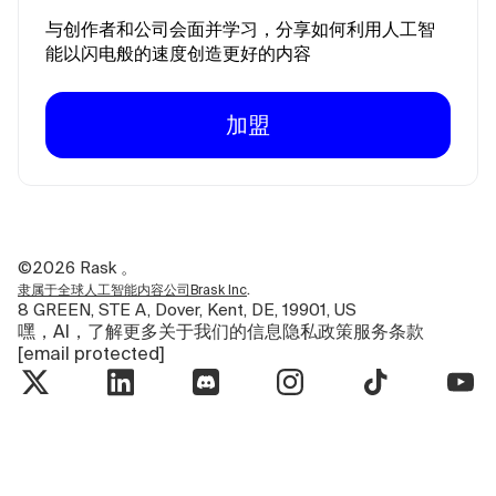
与创作者和公司会面并学习，分享如何利用人工智
能以闪电般的速度创造更好的内容
加盟
©2026
Rask 。
.
隶属于全球人工智能内容公司Brask Inc
8 GREEN, STE A, Dover, Kent, DE, 19901, US
嘿，AI，了解更多关于我们的信息
隐私政策
服务条款
[email protected]