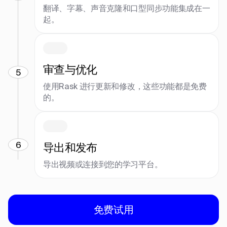
翻译、字幕、声音克隆和口型同步功能集成在一
起。
审查与优化
5
使用Rask 进行更新和修改，这些功能都是免费
的。
6
导出和发布
导出视频或连接到您的学习平台。
免费试用