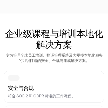
企业级课程与培训本地化
解决方案
专为管理全球员工培训、翻译管理系统及大规模本地化服务
的组织打造的安全、合规与集成解决方案。
安全与合规
符合 SOC 2 和 GDPR 标准的工作流程。