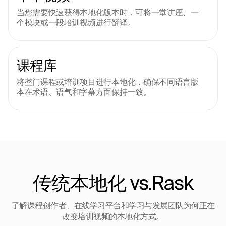
当您需要快速获得本地化版本时，可将一堂讲座、一
个模块或一段培训视频进行翻译。
课程库
将整门课程或培训项目进行本地化，确保不同语言版
本在术语、语气和字幕方面保持一致。
传统本地化 vs.Rask
了解课程创作者、在线学习平台和学习与发展团队为何正在
改变培训视频的本地化方式。