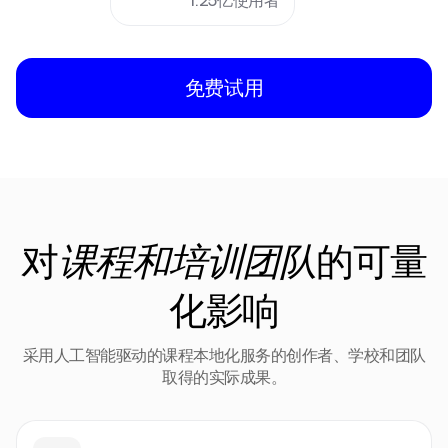
免费试用
对
的可量
课程和培训团队
化影响
采用人工智能驱动的课程本地化服务的创作者、学校和团队
取得的实际成果。