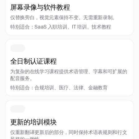
屏幕录像与软件教程
仅替换旁白，视觉元素保持不变。无需重新录制。
特别适合：SaaS 入职培训、IT 培训、技术教程
全日制认证课程
为复杂的在线学习课程提供术语管理、字幕和可扩展的
配音服务。
特别适合：合规培训、医疗、法律、金融教育
更新的培训模块
仅重新翻译更新后的部分，同时保持术语表规则和行文