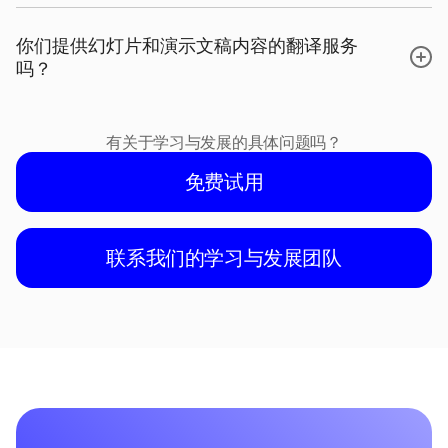
你们提供幻灯片和演示文稿内容的翻译服务
吗？
有关于学习与发展的具体问题吗？
免费试用
联系我们的学习与发展团队