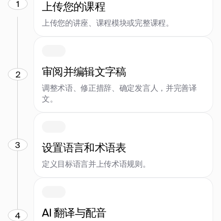
1
上传您的课程
上传您的讲座、课程模块或完整课程。
审阅并编辑文字稿
2
调整术语、修正措辞、确定发言人，并完善译
文。
3
设置语言和术语表
定义目标语言并上传术语规则。
AI 翻译与配音
4