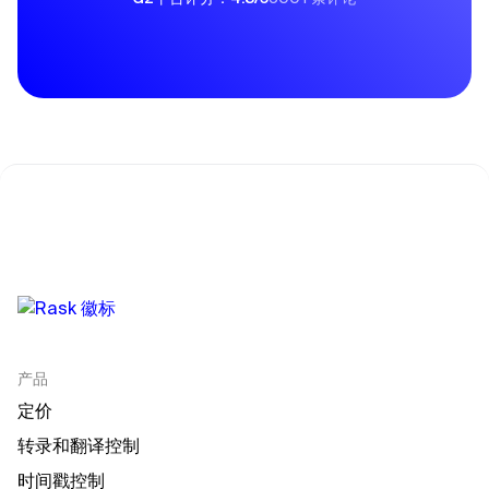
产品
定价
转录和翻译控制
时间戳控制