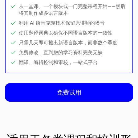
从一堂课、一个模块或一门完整课程开始——然后
将其制作成多语言版本
利用 AI 语音克隆技术保留原讲师的嗓音
使用翻译词典以确保不同语言版本的一致性
只需几天即可推出新语言版本，而非数个季度
免费修改，直到您的学习资料完美无缺
翻译、编辑控制和审校，一站式平台
免费试用