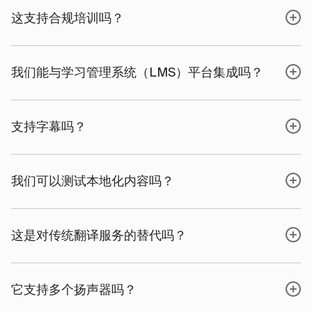
这支持合规培训吗？
我们能与学习管理系统（LMS）平台集成吗？
支持字幕吗？
我们可以测试本地化内容吗？
这是对传统翻译服务的替代吗？
它支持多个扬声器吗？