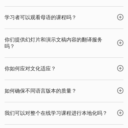
学习者可以观看母语的课程吗？
你们提供幻灯片和演示文稿内容的翻译服务
吗？
你如何应对文化适应？
如何确保不同语言版本的质量？
我们可以对整个在线学习课程进行本地化吗？