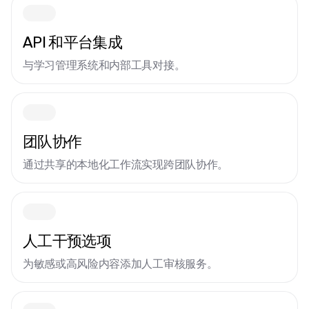
API 和平台集成
与学习管理系统和内部工具对接。
团队协作
通过共享的本地化工作流实现跨团队协作。
人工干预选项
为敏感或高风险内容添加人工审核服务。