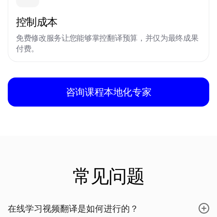
控制成本
免费修改服务让您能够掌控翻译预算，并仅为最终成果
付费。
咨询课程本地化专家
常见问题
在线学习视频翻译是如何进行的？