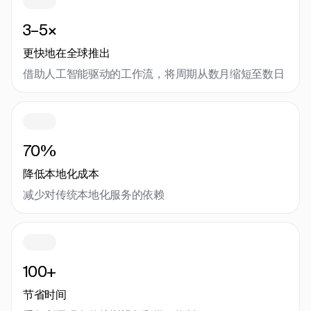
3–5×
更快地在全球推出
借助人工智能驱动的工作流，将周期从数月缩短至数日
70%
降低本地化成本
减少对传统本地化服务的依赖
100+
节省时间