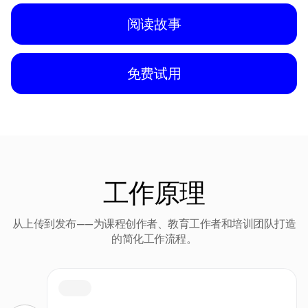
阅读故事
免费试用
工作原理
从上传到发布——为课程创作者、教育工作者和培训团队打造
的简化工作流程。