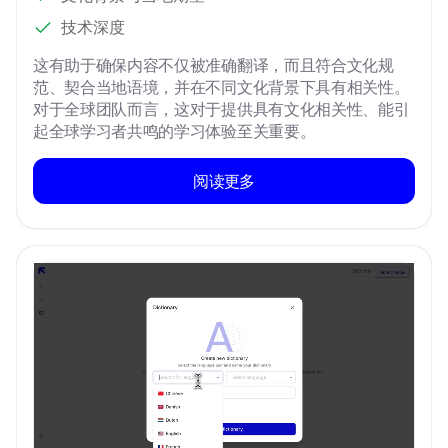
技术深度
这有助于确保内容不仅被准确翻译，而且符合文化规
范、契合当地语境，并在不同文化背景下具有相关性。
对于全球团队而言，这对于提供具有文化相关性、能引
起全球学习者共鸣的学习体验至关重要。
阅读更多