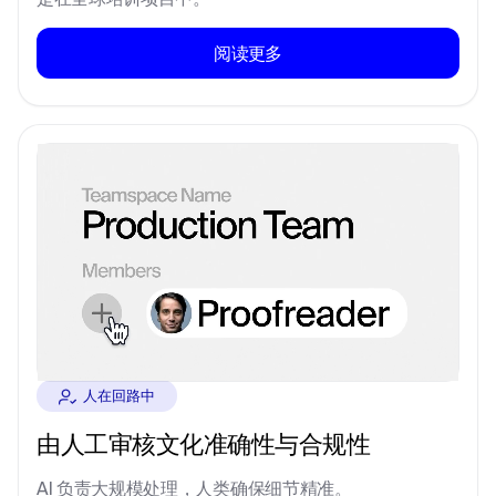
阅读更多
人在回路中
由人工审核文化准确性与合规性
AI 负责大规模处理，人类确保细节精准。