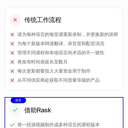
传统工作流程
请为每种语言的每堂课重新录制，并更换新的讲师
为每个新版本聘请翻译、录音室和配音演员
管理不同课程和本地语言间术语的不一致性
将发布时间表延长至数月
每次更新都要投入大量资金用于制作
从不同供应商处获取不同质量等级的产品
推荐
借助Rask
将一段源视频制作成多种语言的课程版本