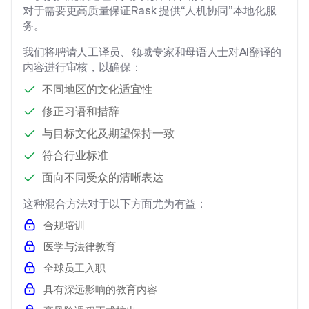
对于需要更高质量保证Rask 提供“人机协同”本地化服
务。
我们将聘请人工译员、领域专家和母语人士对AI翻译的
内容进行审核，以确保：
不同地区的文化适宜性
修正习语和措辞
与目标文化及期望保持一致
符合行业标准
面向不同受众的清晰表达
这种混合方法对于以下方面尤为有益：
合规培训
医学与法律教育
全球员工入职
具有深远影响的教育内容