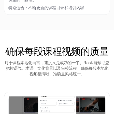
风格的一致性。
特别适合：不断更新的课程目录和培训内容
确保每段课程视频的质量
对于课程本地化而言，速度只是成功的一半。Rask 能帮助您
把控语气、术语、文化背景以及审校流程，确保每段本地化
视频都清晰、准确且风格统一。