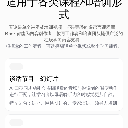
适用于各类课程和培训形
式
无论是单个讲座或培训视频，还是完整的多语言课程库，
Rask 都能为内容创作者、教育工作者和培训团队提供广泛的
在线学习内容支持。
根据您的工作流程，可选择翻译单个视频或整个学习课程。
谈话节目 + 幻灯片
AI 口型同步功能会将翻译后的音频与说话者的嘴型动作
进行匹配，让学习者以母语聆听内容时感觉更加自然。
特别适合：讲座、网络研讨会、专家演讲、领导力培训