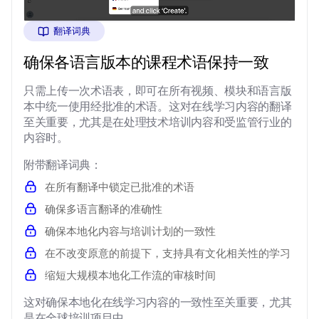
翻译词典
确保各语言版本的课程术语保持一致
只需上传一次术语表，即可在所有视频、模块和语言版
本中统一使用经批准的术语。这对在线学习内容的翻译
至关重要，尤其是在处理技术培训内容和受监管行业的
内容时。
附带翻译词典：
在所有翻译中锁定已批准的术语
确保多语言翻译的准确性
确保本地化内容与培训计划的一致性
在不改变原意的前提下，支持具有文化相关性的学习
缩短大规模本地化工作流的审核时间
这对确保本地化在线学习内容的一致性至关重要，尤其
是在全球培训项目中。