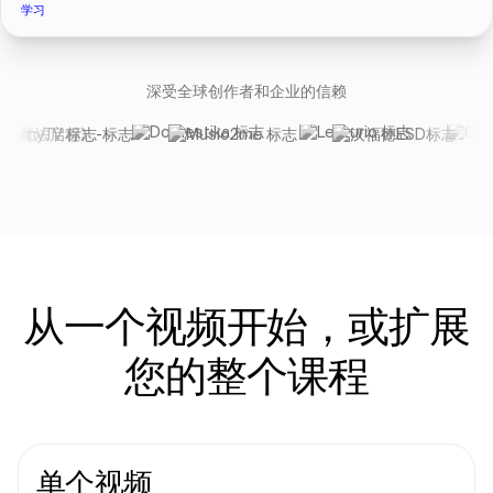
学习
深受全球创作者和企业的信赖
从一个视频开始，或扩展
您的整个课程
单个视频