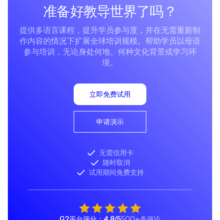
准备好教导世界了吗？
提供多语言课程，提升学员参与度，并在无需重新制
作内容的情况下扩展全球培训规模。帮助学员以母语
参与培训，无论身处何地、何种文化背景或学习环
境。
立即免费试用
申请演示
无需信用卡
随时取消
试用期间免费支持
G2平台评分：4.8/5
500+条评论