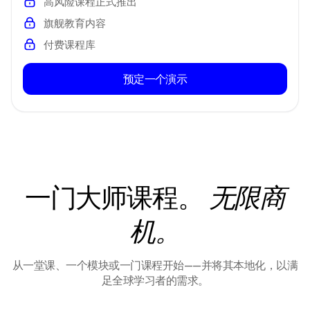
高风险课程正式推出
旗舰教育内容
付费课程库
预定一个演示
一门大师课程。
无限商
机。
从一堂课、一个模块或一门课程开始——并将其本地化，以满
足全球学习者的需求。