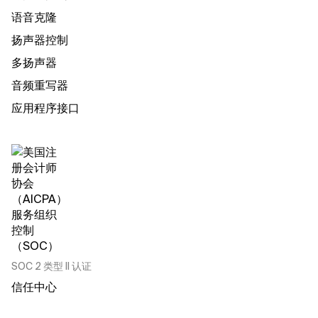
语音克隆
扬声器控制
多扬声器
音频重写器
应用程序接口
SOC 2 类型 II 认证
信任中心