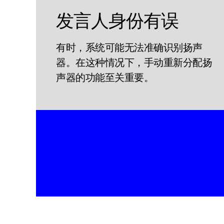
发言人身份有误
有时，系统可能无法准确识别扬声
器。在这种情况下，手动重新分配扬
声器的功能至关重要。