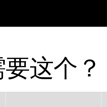
需要这个？