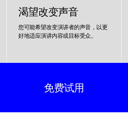
渴望改变声音
您可能希望改变演讲者的声音，以更
好地适应演讲内容或目标受众。
免费试用