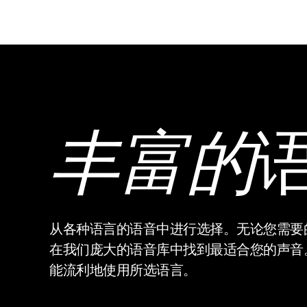
丰富的
从各种语言的语音中进行选择。无论您需要
在我们庞大的语音库中找到最适合您的声音
能流利地使用所选语言。