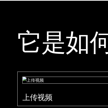
它是如
上传视频