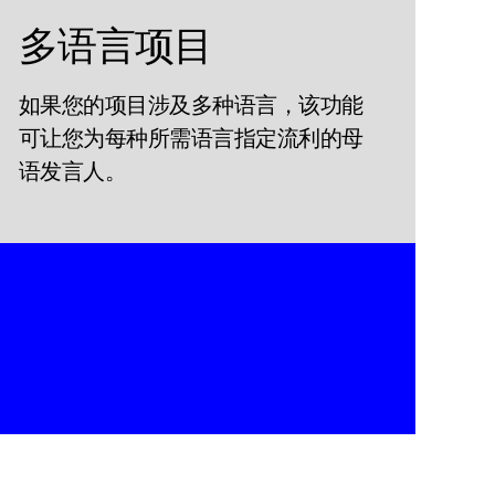
多语言项目
如果您的项目涉及多种语言，该功能
可让您为每种所需语言指定流利的母
语发言人。