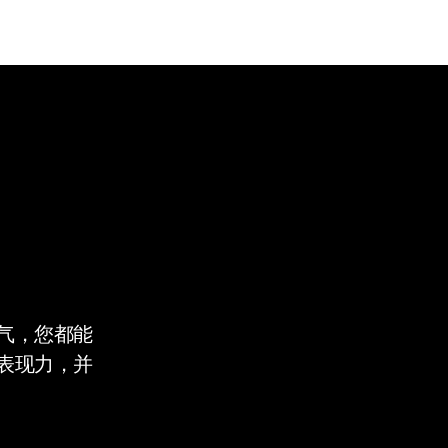
气，您都能
表现力，并