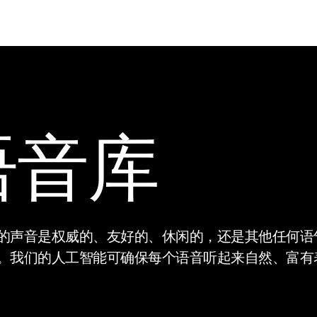
语音库
的声音是权威的、友好的、休闲的，还是其他任何语
。我们的人工智能可确保每个语音听起来自然、富有