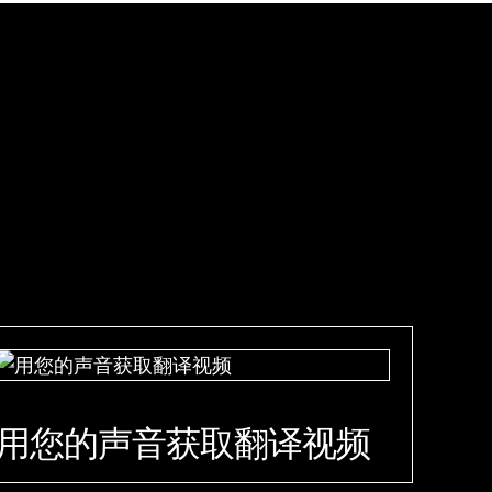
用您的声音获取翻译视频