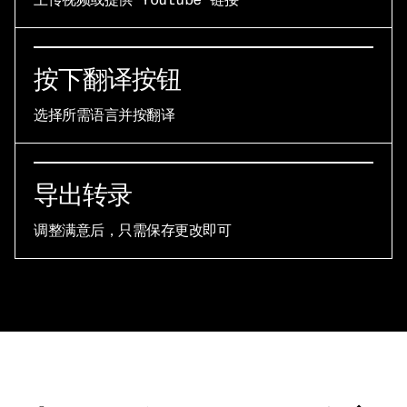
按下翻译按钮
选择所需语言并按翻译
导出转录
调整满意后，只需保存更改即可