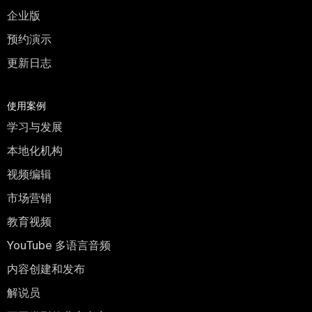
企业版
预约演示
更新日志
使用案例
学习与发展
本地化机构
视频编辑
市场营销
教育视频
YouTube 多语言音频
内容创建和发布
解说员