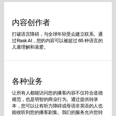
内容创作者
打破语言障碍，与全球年轻受众建立联系。通
过Rask AI，您的内容可以被超过 65 种语言的
儿童理解和喜爱。
各种业务
让所有人都能访问您的播客内容不仅符合道德
规范，也是明智的商业行为。通过提供转录
本，您可以让有听力障碍或母语非英语的人也
能收听到您的播客剧集。我们的服务允许您转