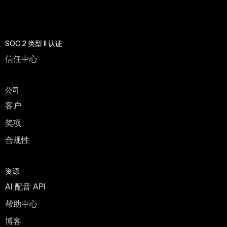
SOC 2 类型 II 认证
信任中心
公司
客户
奖项
合规性
资源
AI 配音 API
帮助中心
博客