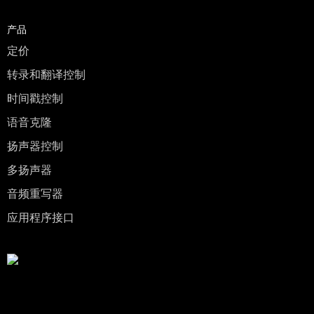
产品
定价
转录和翻译控制
时间戳控制
语音克隆
扬声器控制
多扬声器
音频重写器
应用程序接口