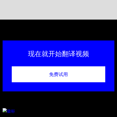
现在就开始翻译视频
免费试用