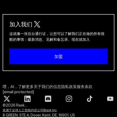
加入我们
这就像一张后台通行证，让您可以了解我们正在做的所有很
酷的事情：最新消息、见解和备忘录。现在就加入
加盟
嘿，AI，了解更多关于我们的信息
隐私政策
服务条款
[email protected]
©2026
Rask 。
.
隶属于全球人工智能内容公司Brask Inc
8 GREEN, STE A, Dover, Kent, DE, 19901, US