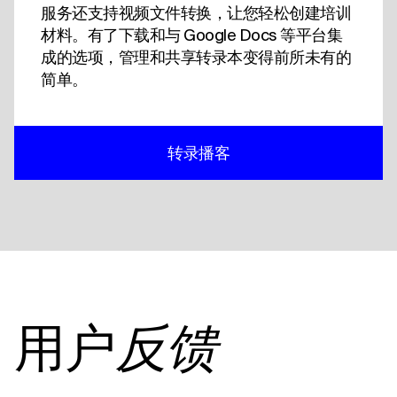
服务还支持视频文件转换，让您轻松创建培训
材料。有了下载和与 Google Docs 等平台集
成的选项，管理和共享转录本变得前所未有的
简单。
转录播客
用户
反馈