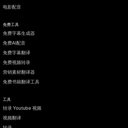
电影配音
免费工具
免费字幕生成器
免费AI配音
免费字幕翻译
免费视频转录
营销素材翻译器
免费书籍翻译工具
工具
转录 Youtube 视频
视频翻译
转录