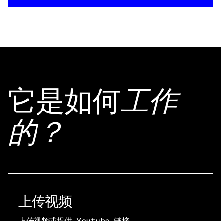
它是如何
工作
的？
上传视频
上传视频或提供 Youtube 链接