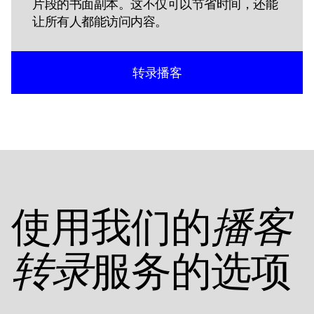
片段的书面副本。这不仅可以节省时间，还能
让所有人都能访问内容。
转录播客
使用我们的
播客
服务的选项
转录