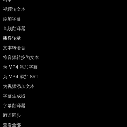
视频转文本
添加字幕
音频翻译器
播客转录
文本转语音
将音频转换为文本
为 MP4 添加字幕
为 MP4 添加 SRT
为视频添加文本
字幕生成器
字幕翻译器
唇语同步
查看全部