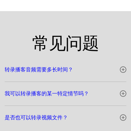
常见问题
转录播客音频需要多长时间？
我可以转录播客的某一特定情节吗？
是否也可以转录视频文件？