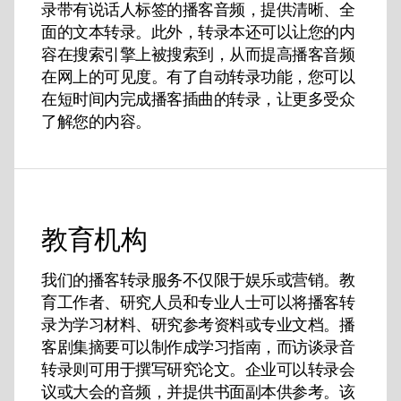
录带有说话人标签的播客音频，提供清晰、全
面的文本转录。此外，转录本还可以让您的内
容在搜索引擎上被搜索到，从而提高播客音频
在网上的可见度。有了自动转录功能，您可以
在短时间内完成播客插曲的转录，让更多受众
了解您的内容。
教育机构
我们的播客转录服务不仅限于娱乐或营销。教
育工作者、研究人员和专业人士可以将播客转
录为学习材料、研究参考资料或专业文档。播
客剧集摘要可以制作成学习指南，而访谈录音
转录则可用于撰写研究论文。企业可以转录会
议或大会的音频，并提供书面副本供参考。该