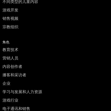
不同类型的儿童内容
游戏开发
销售视频
宗教组织
角色
教育技术
营销人员
内容创作者
播客和采访者
企业
学习与发展和人力资源
游戏行业
电子通讯和销售