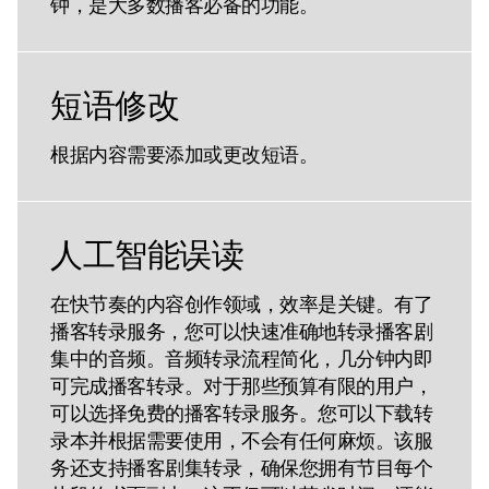
钟，是大多数播客必备的功能。
短语修改
根据内容需要添加或更改短语。
人工智能误读
在快节奏的内容创作领域，效率是关键。有了
播客转录服务，您可以快速准确地转录播客剧
集中的音频。音频转录流程简化，几分钟内即
可完成播客转录。对于那些预算有限的用户，
可以选择免费的播客转录服务。您可以下载转
录本并根据需要使用，不会有任何麻烦。该服
务还支持播客剧集转录，确保您拥有节目每个