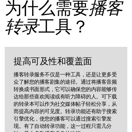
为什么需要
播客
工具？
转录
提高可及性和覆盖面
播客转录服务不仅是一种工具，还是让更多受
众了解您的播客剧集的途径。通过将播客音频
转换成书面形式，它可以确保您的内容能够传
达给那些喜欢阅读或有听力障碍的人。可下载
的转录本可以作为社交媒体帖子轻松分享，从
而提高内容的可见度。转录功能还有助于搜索
引擎优化，使您的播客可以通过搜索引擎发
现。有了自动转录功能，这一过程只需几分