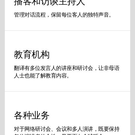
播客和访谈主持人
管理对话流程，保留每位客人的独特声音。
教育机构
翻译有多位发言人的讲座和研讨会，让非母语
人士也能了解教育内容。
各种业务
对于网络研讨会、会议和多人演讲，既要保持