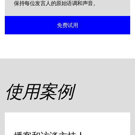
保持每位发言人的原始语调和声音。
免费试用
使用案例