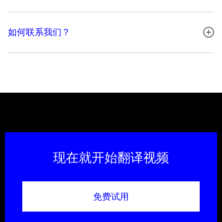
如何联系我们？
现在就开始翻译视频
免费试用