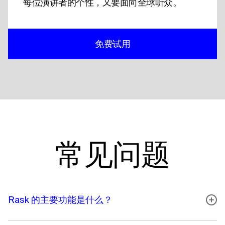
每位演讲者的个性，又要面向全球听众。
免费试用
常见问题
Rask 的主要功能是什么？