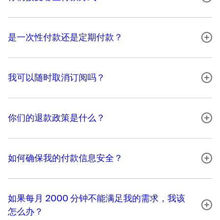
是一次性付款还是定期付款？
我可以随时取消订阅吗？
你们的退款政策是什么？
如何确保我的付款信息安全？
如果每月 2000 分钟不能满足我的需求，我该
怎么办？