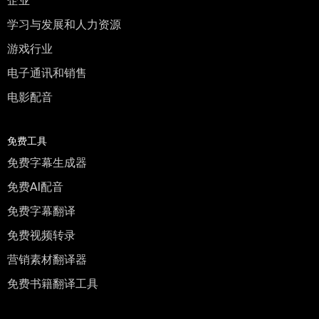
企业
学习与发展和人力资源
游戏行业
电子通讯和销售
电影配音
免费工具
免费字幕生成器
免费AI配音
免费字幕翻译
免费视频转录
营销素材翻译器
免费书籍翻译工具