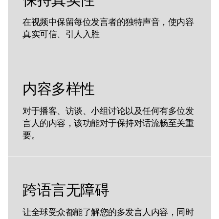
在视频中保留每位发言者的独特声音，使内容
真实可信、引人入胜
内容多样性
对于播客、访谈、小组讨论以及任何有多位发
言人的内容，该功能对于保持对话流畅至关重
要。
跨语言无障碍
让全球受众都能了解您的多发言人内容，同时