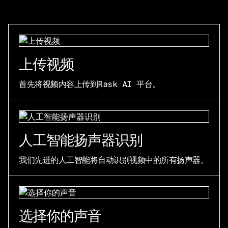
上传视频
首先将视频内容上传到Rask AI 平台。
人工智能扬声器识别
我们先进的人工智能将自动识别视频中的所有扬声器。
选择你的声音