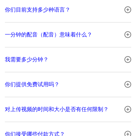
你们目前支持多少种语言？
一分钟的配音（配音）意味着什么？
我需要多少分钟？
你们提供免费试用吗？
对上传视频的时间和大小是否有任何限制？
你们接受哪些付款方式？