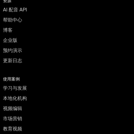
资源
AI 配音 API
帮助中心
博客
企业版
预约演示
更新日志
使用案例
学习与发展
本地化机构
视频编辑
市场营销
教育视频