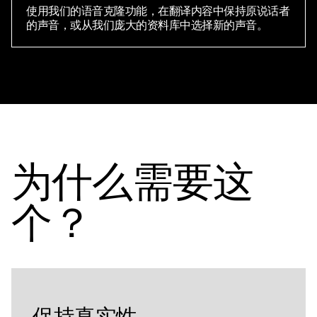
使用我们的语音克隆功能，在翻译内容中保持原说话者
的声音，或从我们庞大的资料库中选择新的声音。
为什么需要这
个？
保持真实性