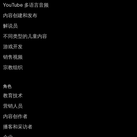
YouTube 多语言音频
内容创建和发布
解说员
不同类型的儿童内容
游戏开发
销售视频
宗教组织
角色
教育技术
营销人员
内容创作者
播客和采访者