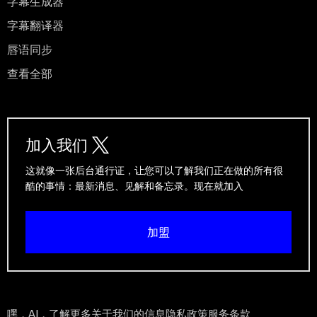
字幕生成器
字幕翻译器
唇语同步
查看全部
加入我们
这就像一张后台通行证，让您可以了解我们正在做的所有很
酷的事情：最新消息、见解和备忘录。现在就加入
加盟
嘿，AI，了解更多关于我们的信息
隐私政策
服务条款