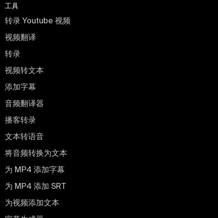
工具
转录 Youtube 视频
视频翻译
转录
视频转文本
添加字幕
音频翻译器
播客转录
文本转语音
将音频转换为文本
为 MP4 添加字幕
为 MP4 添加 SRT
为视频添加文本