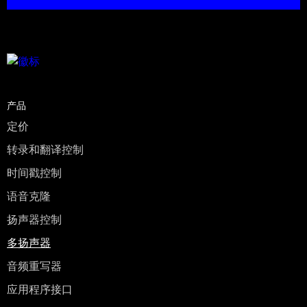
产品
定价
转录和翻译控制
时间戳控制
语音克隆
扬声器控制
多扬声器
音频重写器
应用程序接口