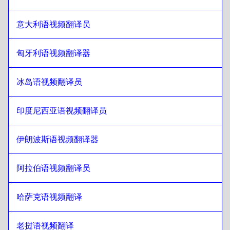
意大利语视频翻译员
匈牙利语视频翻译器
冰岛语视频翻译员
印度尼西亚语视频翻译员
伊朗波斯语视频翻译器
阿拉伯语视频翻译员
哈萨克语视频翻译
老挝语视频翻译