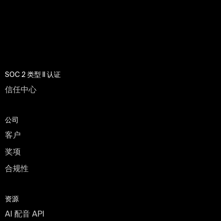
SOC 2 类型 II 认证
信任中心
公司
客户
奖项
合规性
资源
AI 配音 API