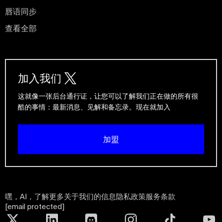
唇语同步
查看全部
加入我们
这就像一张后台通行证，让您可以了解我们正在做的所有很
酷的事情：最新消息、见解和备忘录。现在就加入
加盟
嘿，AI，了解更多关于我们的信息
隐私政策
服务条款
[email protected]