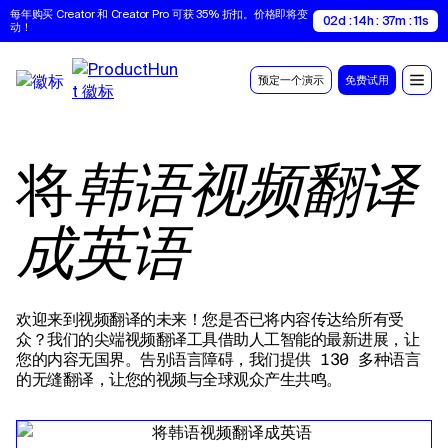
每年购买 Creator 和 Creator Pro 可获 35% 折扣。价格即将变
02d : 14h : 37m : 10s
动！
预定一个演示
免费试用
将
韩语视频翻译
成英语
欢迎来到视频翻译的未来！您是否已将内容传达给所有受
众？我们的尖端视频翻译工具借助人工智能的最新进展，让
您的内容无国界。告别语言障碍，我们提供 130 多种语言
的无缝翻译，让您的视频与全球观众产生共鸣。