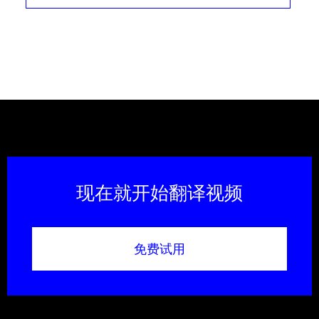
现在就开始翻译视频
免费试用