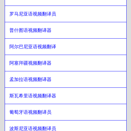
罗马尼亚语视频翻译员
普什图语视频翻译器
阿尔巴尼亚语视频翻译
阿塞拜疆视频翻译器
孟加拉语视频翻译器
斯瓦希里语视频翻译器
葡萄牙语视频翻译员
波斯尼亚语视频翻译员