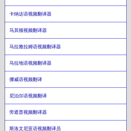
卡纳达语视频翻译器
马其顿视频翻译器
马拉雅拉姆语视频翻译器
马拉地语视频翻译器
挪威语视频翻译
尼泊尔语视频翻译
旁遮普视频翻译器
斯洛文尼亚语视频翻译员