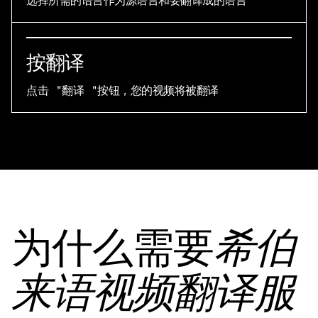
选择所需的语言作为源语言和要翻译成的语言
按翻译
点击 "翻译 "按钮，您的视频将被翻译
为什么需要
希伯
来语视频翻译服