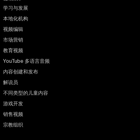
学习与发展
本地化机构
视频编辑
市场营销
教育视频
YouTube 多语言音频
内容创建和发布
解说员
不同类型的儿童内容
游戏开发
销售视频
宗教组织