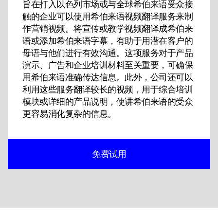
旨在打入以色列市场或与全球希伯来语受众接
触的企业可以使用希伯来语视频翻译服务来制
作营销视频。将宣传或教学视频翻译成希伯来
语或添加希伯来语字幕，有助于用潜在客户的
母语与他们进行有效沟通。这项服务对于产品
演示、广告和企业培训材料至关重要，可确保
用希伯来语准确传达信息。此外，公司还可以
利用这些服务翻译较长的视频，用于综合培训
模块或详细的产品说明，使讲希伯来语的受众
更容易消化复杂的信息。
免费试用