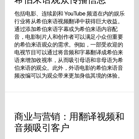
包括电影、连续剧和 YouTube 频道在内的娱乐
行业将从希伯来语视频翻译中获得巨大收益。
通过添加希伯来语字幕或为希伯来语内容配
音，电影制片人和创作者可以满足小众但重要
的希伯来语观众的需求。例如，一部受欢迎的
电视节目可以通过将音频和字幕翻译成希伯来
语来增加收视率，从而吸引母语和非母语为希
伯来语的观众。此外，外语电影的希伯来语音
频改编可以为观众带来更加身临其境的体验。
商业与营销：用翻译视频和
音频吸引客户