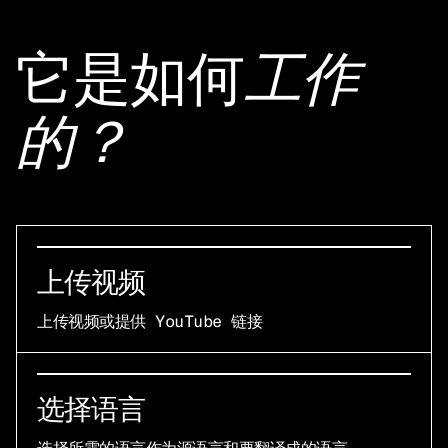
它是如何
工作
的？
上传视频
上传视频或提供 YouTube 链接
选择语言