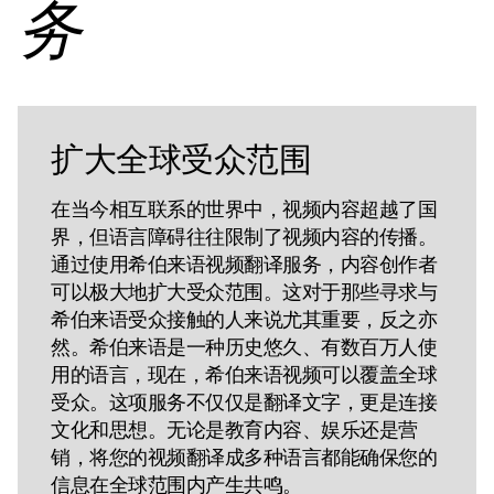
务
扩大全球受众范围
在当今相互联系的世界中，视频内容超越了国
界，但语言障碍往往限制了视频内容的传播。
通过使用希伯来语视频翻译服务，内容创作者
可以极大地扩大受众范围。这对于那些寻求与
希伯来语受众接触的人来说尤其重要，反之亦
然。希伯来语是一种历史悠久、有数百万人使
用的语言，现在，希伯来语视频可以覆盖全球
受众。这项服务不仅仅是翻译文字，更是连接
文化和思想。无论是教育内容、娱乐还是营
销，将您的视频翻译成多种语言都能确保您的
信息在全球范围内产生共鸣。