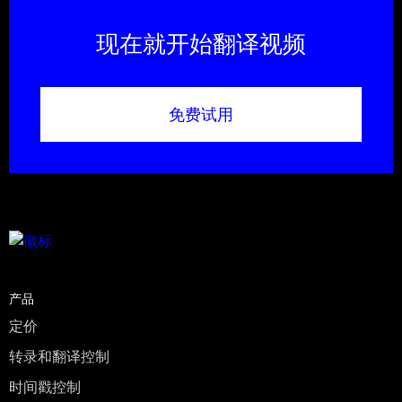
现在就开始翻译视频
免费试用
产品
定价
转录和翻译控制
时间戳控制