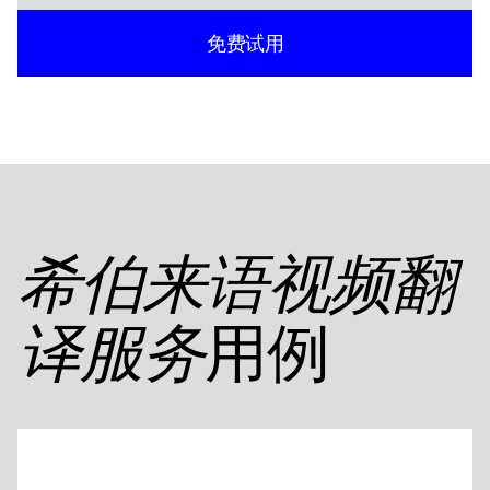
免费试用
希伯来语视频翻
用例
译服务