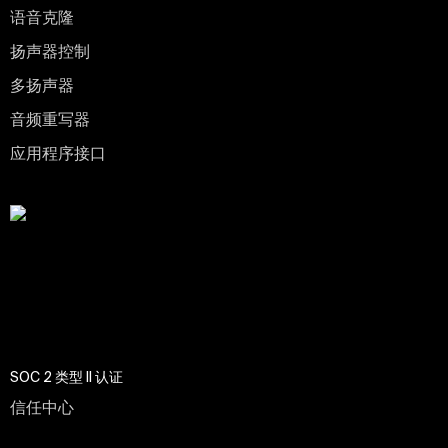
语音克隆
扬声器控制
多扬声器
音频重写器
应用程序接口
SOC 2 类型 II 认证
信任中心