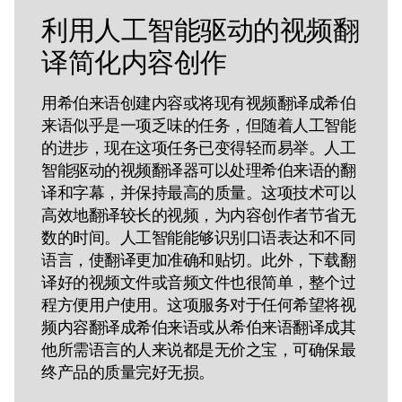
利用人工智能驱动的视频翻
译简化内容创作
用希伯来语创建内容或将现有视频翻译成希伯
来语似乎是一项乏味的任务，但随着人工智能
的进步，现在这项任务已变得轻而易举。人工
智能驱动的视频翻译器可以处理希伯来语的翻
译和字幕，并保持最高的质量。这项技术可以
高效地翻译较长的视频，为内容创作者节省无
数的时间。人工智能能够识别口语表达和不同
语言，使翻译更加准确和贴切。此外，下载翻
译好的视频文件或音频文件也很简单，整个过
程方便用户使用。这项服务对于任何希望将视
频内容翻译成希伯来语或从希伯来语翻译成其
他所需语言的人来说都是无价之宝，可确保最
终产品的质量完好无损。