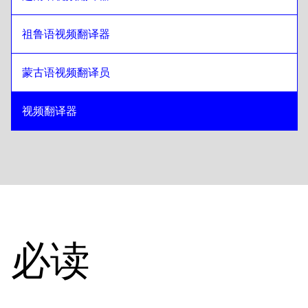
祖鲁语视频翻译器
蒙古语视频翻译员
视频翻译器
必读