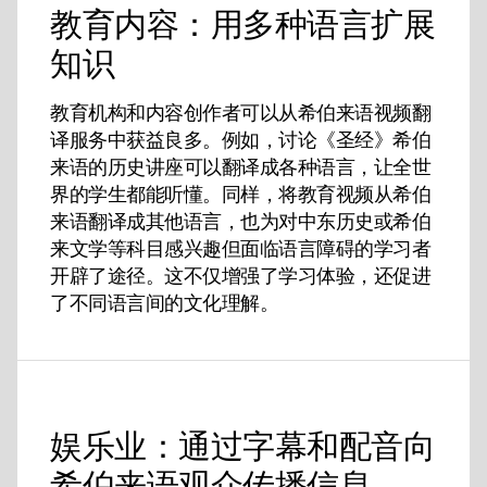
教育内容：用多种语言扩展
知识
教育机构和内容创作者可以从希伯来语视频翻
译服务中获益良多。例如，讨论《圣经》希伯
来语的历史讲座可以翻译成各种语言，让全世
界的学生都能听懂。同样，将教育视频从希伯
来语翻译成其他语言，也为对中东历史或希伯
来文学等科目感兴趣但面临语言障碍的学习者
开辟了途径。这不仅增强了学习体验，还促进
了不同语言间的文化理解。
娱乐业：通过字幕和配音向
希伯来语观众传播信息