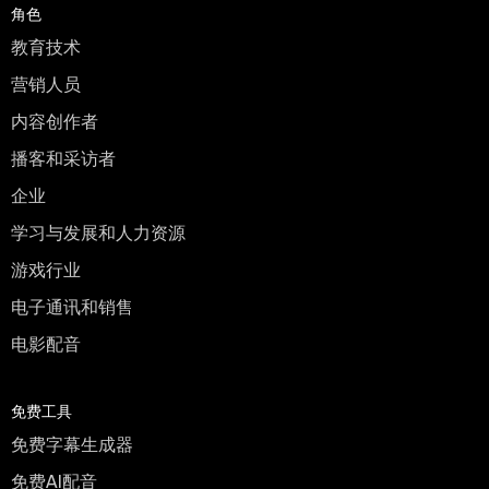
角色
教育技术
营销人员
内容创作者
播客和采访者
企业
学习与发展和人力资源
游戏行业
电子通讯和销售
电影配音
免费工具
免费字幕生成器
免费AI配音