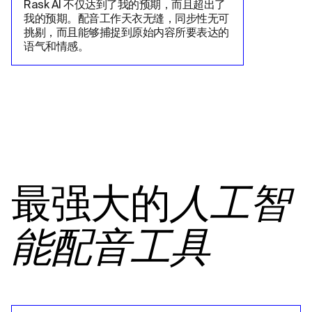
Rask AI 不仅达到了我的预期，而且超出了
我的预期。配音工作天衣无缝，同步性无可
挑剔，而且能够捕捉到原始内容所要表达的
语气和情感。
最强大的
人工智
能配音工具