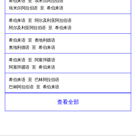
希伯来语
至
埃米尔阿拉伯语
埃米尔阿拉伯语
至
希伯来语
希伯来语
至
阿尔及利亚阿拉伯语
阿尔及利亚阿拉伯语
至
希伯来语
希伯来语
至
奥地利德语
奥地利德语
至
希伯来语
希伯来语
至
阿塞拜疆语
阿塞拜疆语
至
希伯来语
希伯来语
至
巴林阿拉伯语
巴林阿拉伯语
至
希伯来语
希伯来语
至
孟加拉语
查看全部
孟加拉语
至
希伯来语
希伯来语
至
俄语
俄语
至
希伯来语