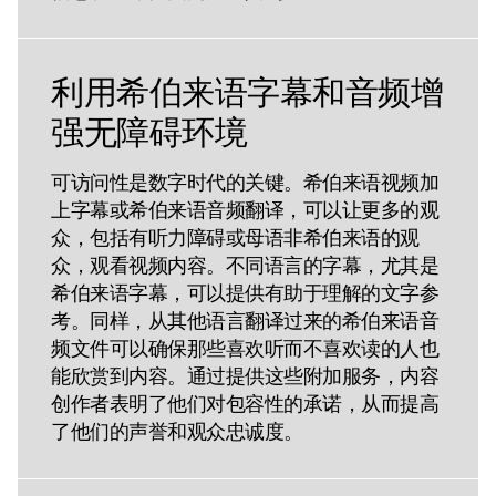
利用希伯来语字幕和音频增
强无障碍环境
可访问性是数字时代的关键。希伯来语视频加
上字幕或希伯来语音频翻译，可以让更多的观
众，包括有听力障碍或母语非希伯来语的观
众，观看视频内容。不同语言的字幕，尤其是
希伯来语字幕，可以提供有助于理解的文字参
考。同样，从其他语言翻译过来的希伯来语音
频文件可以确保那些喜欢听而不喜欢读的人也
能欣赏到内容。通过提供这些附加服务，内容
创作者表明了他们对包容性的承诺，从而提高
了他们的声誉和观众忠诚度。