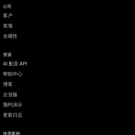
公司
客户
奖项
合规性
资源
AI 配音 API
帮助中心
博客
企业版
预约演示
更新日志
使用案例