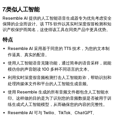
7.类似人工智能
Resemble AI 提供的人工智能语音生成器专为优先考虑安全
保障的企业而设计。该 TTS 软件以其实时深度假冒检测和知
识产权保护而闻名，这使得该工具在同类产品中更具优势。
特点
Resemble AI 采用基于同意的 TTS 技术，为您的文本制
作逼真、真实的配音。
使用人工智能语音克隆功能，通过简单的语音采样，就能
模仿你的声音朗读 100 多种不同语言的文本。
利用实时深度假音频检测打击人工智能欺诈，帮助识别和
处理跨媒体文件和平台的人工智能生成音频。
使用 Resemble 生成的所有音频文件都包含人工智能水
印。这样做的目的是为了识别您的音频数据是否被用于训
练生成式人工智能模型，从而确保您的内容的完整性。
Resemble AI 可与 Twilio、TikTok、ChatGPT、