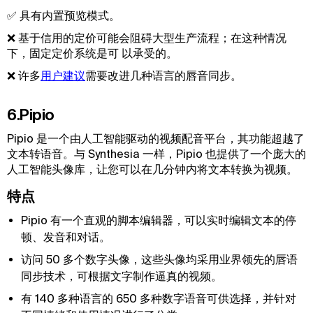
✅ 具有内置预览模式。
❌ 基于信用的定价可能会阻碍大型生产流程；在这种情况
下，固定定价系统是可 以承受的。
❌ 许多
用户建议
需要改进几种语言的唇音同步。
6.Pipio
Pipio 是一个由人工智能驱动的视频配音平台，其功能超越了
文本转语音。与 Synthesia 一样，Pipio 也提供了一个庞大的
人工智能头像库，让您可以在几分钟内将文本转换为视频。
特点
Pipio 有一个直观的脚本编辑器，可以实时编辑文本的停
顿、发音和对话。
访问 50 多个数字头像，这些头像均采用业界领先的唇语
同步技术，可根据文字制作逼真的视频。
有 140 多种语言的 650 多种数字语音可供选择，并针对