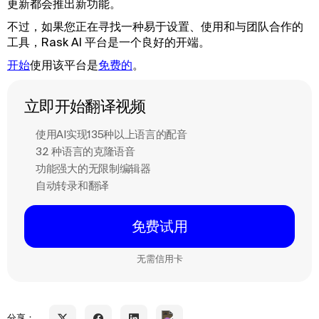
更新都会推出新功能。
不过，如果您正在寻找一种易于设置、使用和与团队合作的
工具，Rask AI 平台是一个良好的开端。
开始
使用该平台是
免费的
。
立即开始翻译视频
使用AI实现135种以上语言的配音
32 种语言的克隆语音
功能强大的无限制编辑器
自动转录和翻译
免费试用
无需信用卡
分享：