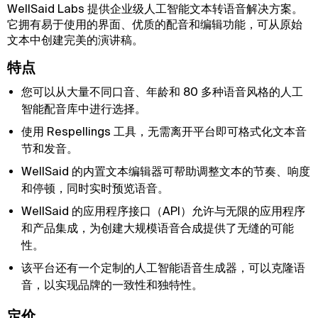
WellSaid Labs 提供企业级人工智能文本转语音解决方案。
它拥有易于使用的界面、优质的配音和编辑功能，可从原始
文本中创建完美的演讲稿。
特点
您可以从大量不同口音、年龄和 80 多种语音风格的人工
智能配音库中进行选择。
使用 Respellings 工具，无需离开平台即可格式化文本音
节和发音。
WellSaid 的内置文本编辑器可帮助调整文本的节奏、响度
和停顿，同时实时预览语音。
WellSaid 的应用程序接口（API）允许与无限的应用程序
和产品集成，为创建大规模语音合成提供了无缝的可能
性。
该平台还有一个定制的人工智能语音生成器，可以克隆语
音，以实现品牌的一致性和独特性。
定价