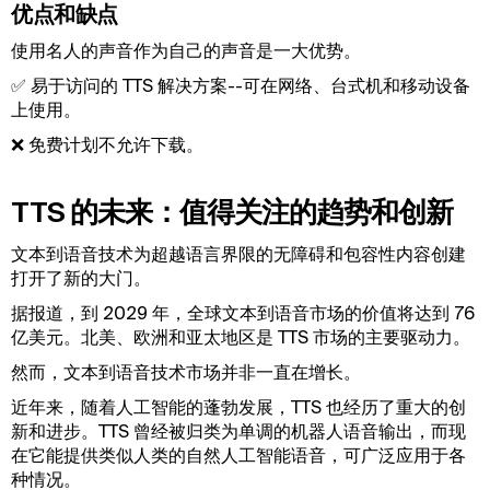
优点和缺点
使用名人的声音作为自己的声音是一大优势。
✅ 易于访问的 TTS 解决方案--可在网络、台式机和移动设备
上使用。
❌ 免费计划不允许下载。
TTS 的未来：值得关注的趋势和创新
文本到语音技术为超越语言界限的无障碍和包容性内容创建
打开了新的大门。
据报道，到 2029 年，全球文本到语音市场的价值将达到 76
亿美元。北美、欧洲和亚太地区是 TTS 市场的主要驱动力。
然而，文本到语音技术市场并非一直在增长。
近年来，随着人工智能的蓬勃发展，TTS 也经历了重大的创
新和进步。TTS 曾经被归类为单调的机器人语音输出，而现
在它能提供类似人类的自然人工智能语音，可广泛应用于各
种情况。