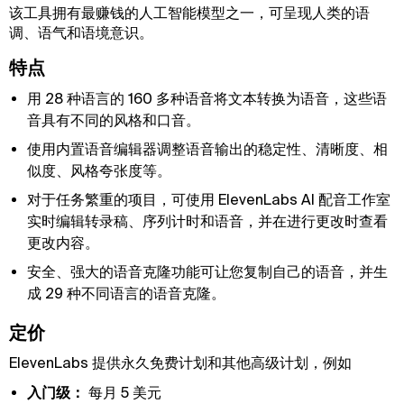
该工具拥有最赚钱的人工智能模型之一，可呈现人类的语
调、语气和语境意识。
特点
用 28 种语言的 160 多种语音将文本转换为语音，这些语
音具有不同的风格和口音。
使用内置语音编辑器调整语音输出的稳定性、清晰度、相
似度、风格夸张度等。
对于任务繁重的项目，可使用 ElevenLabs AI 配音工作室
实时编辑转录稿、序列计时和语音，并在进行更改时查看
更改内容。
安全、强大的语音克隆功能可让您复制自己的语音，并生
成 29 种不同语言的语音克隆。
定价
ElevenLabs 提供永久免费计划和其他高级计划，例如
入门级：
每月 5 美元