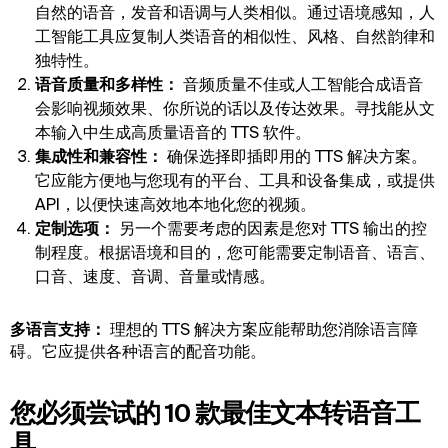
自然的语音，发音和语调与人类相似。通过语境感知，人
工智能工具应复制人类语音的相似性、风格、自然韵律和
独特性。
语音质量和多样性：
音频质量不佳或人工智能合成语音
会影响视频效果、你所说的话以及传达效果。寻找能从文
本输入中生成高质量语音的 TTS 软件。
集成性和兼容性：
确保选择即插即用的 TTS 解决方案。
它应能方便地与您现有的平台、工具和设备集成，或提供
API，以便快速高效地本地化您的视频。
定制选项：
另一个需要考虑的因素是您对 TTS 输出的控
制程度。根据语境和目的，您可能需要定制语音、语言、
口音、速度、音调、音量或情感。
多语言支持：
理想的 TTS 解决方案应能帮助您消除语言障
碍。它应提供各种语言的配音功能。
您必须尝试的 10 款最佳文本转语音工
具