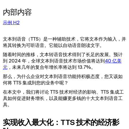
内部内容
示例 H2
文本到语音（TTS）是一种辅助技术，它将文本作为输入，并
将其转换为可听语音。它能以自动语音朗读文字。
随着时间的推移，文本转语音技术得到了长足的发展。预计
到 2024 年，全球文本到语音技术市场价值将达到
40 亿美
元
，未来几年的复合年增长率将达到 13.7%。
那么，为什么企业对文本到语音功能持积极态度，您又该如
何将 TTS 集成到您的业务中呢？
在本文中，我们将讨论 TTS 技术对经济的影响、TTS 集成工
具如何促进财务增长，以及能赚更多钱的十大文本到语音工
具。
实现收入最大化：TTS 技术的经济影