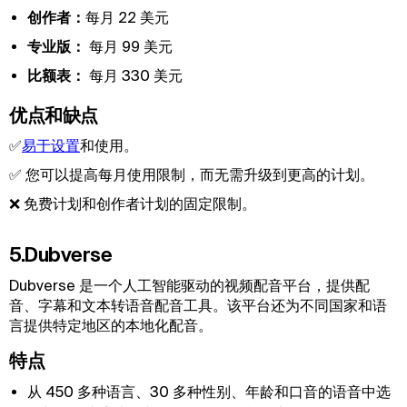
创作者：
每月 22 美元
专业版：
每月 99 美元
比额表：
每月 330 美元
优点和缺点
✅
易于设置
和使用。
✅ 您可以提高每月使用限制，而无需升级到更高的计划。
❌ 免费计划和创作者计划的固定限制。
5.Dubverse
Dubverse 是一个人工智能驱动的视频配音平台，提供配
音、字幕和文本转语音配音工具。该平台还为不同国家和语
言提供特定地区的本地化配音。
特点
从 450 多种语言、30 多种性别、年龄和口音的语音中选