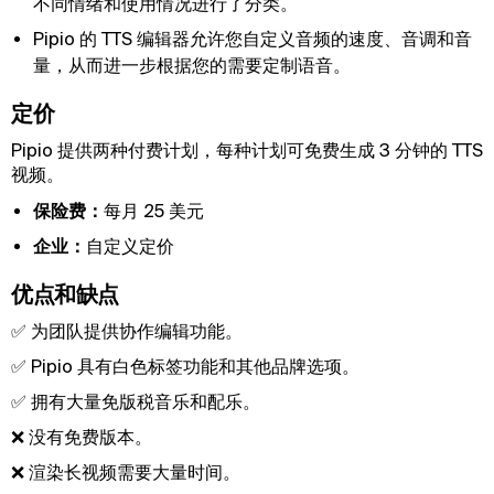
不同情绪和使用情况进行了分类。
Pipio 的 TTS 编辑器允许您自定义音频的速度、音调和音
量，从而进一步根据您的需要定制语音。
定价
Pipio 提供两种付费计划，每种计划可免费生成 3 分钟的 TTS
视频。
保险费：
每月 25 美元
企业：
自定义定价
优点和缺点
✅ 为团队提供协作编辑功能。
✅ Pipio 具有白色标签功能和其他品牌选项。
✅ 拥有大量免版税音乐和配乐。
❌ 没有免费版本。
❌ 渲染长视频需要大量时间。