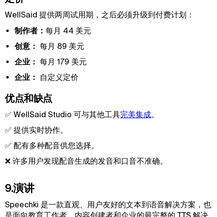
WellSaid 提供两周试用期，之后必须升级到付费计划：
制作者：
每月 44 美元
创意：
每月 89 美元
企业：
每月 179 美元
企业：
自定义定价
优点和缺点
✅ WellSaid Studio 可与其他工具
完美集成
。
✅ 提供实时协作。
✅ 配有多种配音供您选择。
❌ 许多用户发现配音生成的发音和口音不准确。
9.演讲
Speechki 是一款直观、用户友好的文本到语音解决方案，也
是面向教育工作者、内容创建者和企业的最完整的 TTS 解决