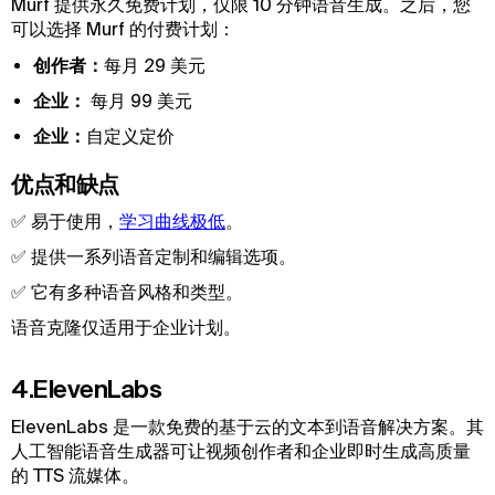
Murf 提供永久免费计划，仅限 10 分钟语音生成。之后，您
可以选择 Murf 的付费计划：
创作者：
每月 29 美元
企业：
每月 99 美元
企业：
自定义定价
优点和缺点
✅ 易于使用，
学习曲线极低
。
✅ 提供一系列语音定制和编辑选项。
✅ 它有多种语音风格和类型。
语音克隆仅适用于企业计划。
4.ElevenLabs
ElevenLabs 是一款免费的基于云的文本到语音解决方案。其
人工智能语音生成器可让视频创作者和企业即时生成高质量
的 TTS 流媒体。