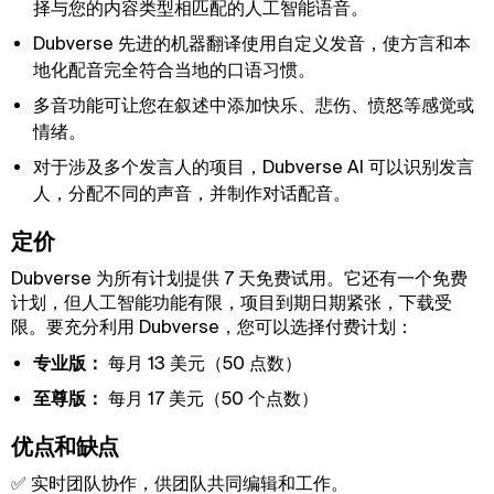
择与您的内容类型相匹配的人工智能语音。
Dubverse 先进的机器翻译使用自定义发音，使方言和本
地化配音完全符合当地的口语习惯。
多音功能可让您在叙述中添加快乐、悲伤、愤怒等感觉或
情绪。
对于涉及多个发言人的项目，Dubverse AI 可以识别发言
人，分配不同的声音，并制作对话配音。
定价
Dubverse 为所有计划提供 7 天免费试用。它还有一个免费
计划，但人工智能功能有限，项目到期日期紧张，下载受
限。要充分利用 Dubverse，您可以选择付费计划：
专业版：
每月 13 美元（50 点数）
至尊版：
每月 17 美元（50 个点数）
优点和缺点
✅ 实时团队协作，供团队共同编辑和工作。