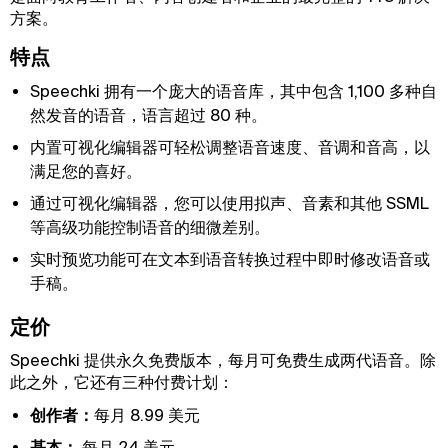
方案。
特点
Speechki 拥有一个庞大的语音库，其中包含 1,100 多种自
然发音的语音，语言超过 80 种。
内置可视化编辑器可轻松调整语音速度、音调和音高，以
满足您的喜好。
通过可视化编辑器，您可以使用拟声、音素和其他 SSML
等高级功能控制语音的细微差别。
实时预览功能可在文本到语音转换过程中即时修改语音或
手稿。
定价
Speechki 提供永久免费版本，每月可免费生成两代语音。除
此之外，它还有三种付费计划：
创作者：
每月 8.99 美元
基本：
每月 24 美元