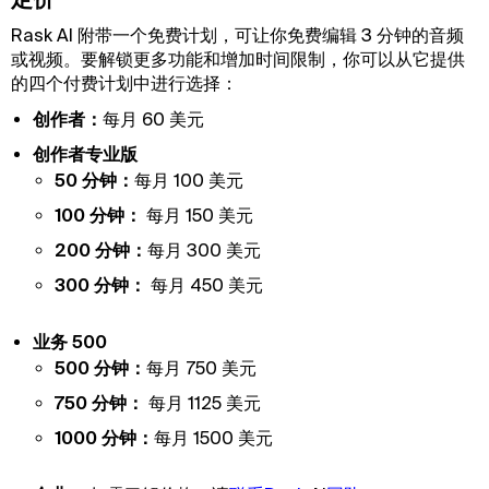
Rask AI 附带一个免费计划，可让你免费编辑 3 分钟的音频
或视频。要解锁更多功能和增加时间限制，你可以从它提供
的四个付费计划中进行选择：
创作者：
每月 60 美元
创作者专业版
50 分钟：
每月 100 美元
100 分钟：
每月 150 美元
200 分钟：
每月 300 美元
300 分钟：
每月 450 美元
业务 500
500 分钟：
每月 750 美元
750 分钟：
每月 1125 美元
1000 分钟：
每月 1500 美元