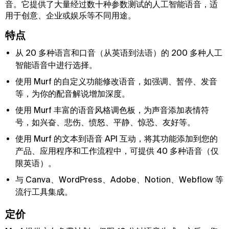
音。它提供了大量经过数十种参数测试的人工智能语音，适
用于创意、企业或娱乐等不同用途。
特点
从 20 多种语言和口音（从英语到法语）的 200 多种人工
智能语音中进行选择。
使用 Murf 的自定义功能修改语音，如强调、暂停、发音
等，为你的配音解说增加深度。
使用 Murf 丰富的语音风格调色板，为声音添加表情符
号，如兴奋、悲伤、愤怒、平静、惊恐、友好等。
使用 Murf 的文本到语音 API 互动，将其功能添加到您的
产品、应用程序和工作流程中，可提供 40 多种语音（仅
限英语）。
与 Canva、WordPress、Adobe、Notion、Webflow 等
流行工具集成。
定价