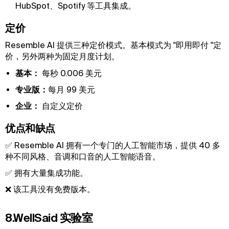
HubSpot、Spotify 等工具集成。
定价
Resemble AI 提供三种定价模式。基本模式为 "即用即付 "定
价，另外两种为固定月度计划。
基本：
每秒 0.006 美元
专业版：
每月 99 美元
企业：
自定义定价
优点和缺点
✅ Resemble AI 拥有一个专门的人工智能市场，提供 40 多
种不同风格、音调和口音的人工智能语音。
✅ 拥有大量集成功能。
❌ 该工具没有免费版本。
8.WellSaid 实验室