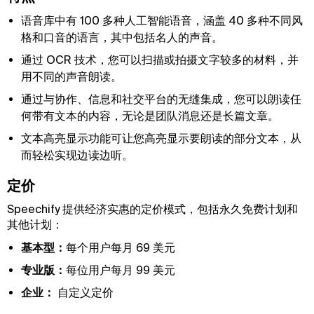
语音库中有 100 多种人工智能语音，涵盖 40 多种不同风
格和口音的语言，其中包括名人的声音。
通过 OCR 技术，您可以扫描或拍摄文字较多的材料，并
用不同的声音朗读。
通过与协作、信息和社交平台的无缝集成，您可以朗读任
何带有文本的内容，无论是团队消息还是长篇文章。
文本高亮显示功能可让您高亮显示要朗读的部分文本，从
而轻松实现边读边听。
定价
Speechify 提供经济实惠的定价模式，包括永久免费计划和
其他计划：
基本型：
每个用户每月 69 美元
专业版：
每位用户每月 99 美元
企业：
自定义定价