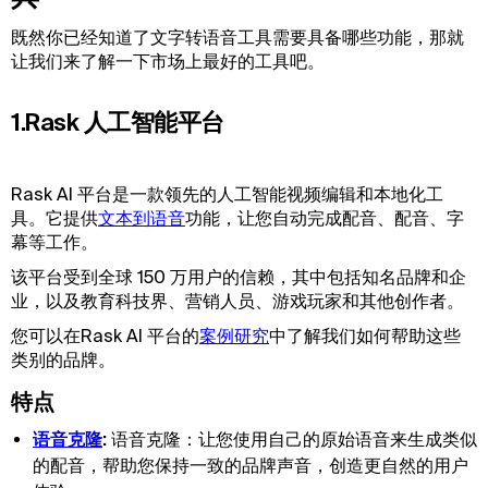
既然你已经知道了文字转语音工具需要具备哪些功能，那就
让我们来了解一下市场上最好的工具吧。
1.Rask 人工智能平台‍
Rask AI 平台是一款领先的人工智能视频编辑和本地化工
具。它提供
文本到语音
功能，让您自动完成配音、配音、字
幕等工作。
该平台受到全球 150 万用户的信赖，其中包括知名品牌和企
业，以及教育科技界、营销人员、游戏玩家和其他创作者。
您可以在Rask AI 平台的
案例研究
中了解我们如何帮助这些
类别的品牌。
特点
语音克隆
:
语音克隆：让您使用自己的原始语音来生成类似
的配音，帮助您保持一致的品牌声音，创造更自然的用户