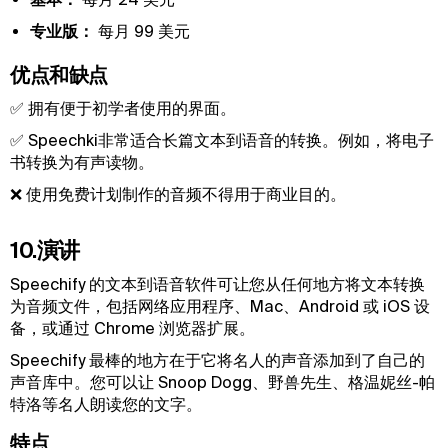
专业版：
每月 99 美元
优点和缺点
✅ 拥有便于初学者使用的界面。
✅ Speechki非常适合长篇文本到语音的转换。例如，将电子
书转换为有声读物。
❌ 使用免费计划制作的音频不得用于商业目的。
10.演讲
Speechify 的文本到语音软件可让您从任何地方将文本转换
为音频文件，包括网络应用程序、Mac、Android 或 iOS 设
备，或通过 Chrome 浏览器扩展。
Speechify 最棒的地方在于它将名人的声音添加到了自己的
声音库中。您可以让 Snoop Dogg、野兽先生、格温妮丝-帕
特洛等名人朗读您的文字。
特点