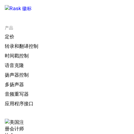
产品
定价
转录和翻译控制
时间戳控制
语音克隆
扬声器控制
多扬声器
音频重写器
应用程序接口