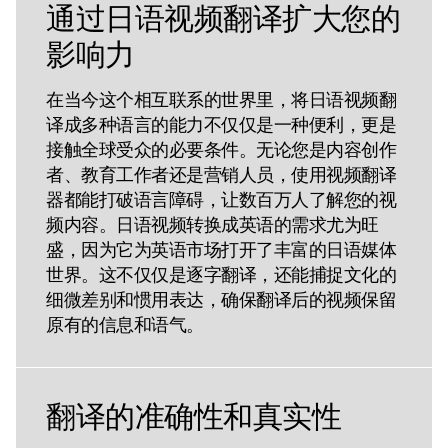
通过日语视频翻译扩大您的
影响力
在当今这个相互联系的世界里，将日语视频翻
译成多种语言的能力不仅仅是一种便利，更是
接触全球受众的必要条件。无论您是内容创作
者、教育工作者还是营销人员，使用视频翻译
器都能打破语言障碍，让数百万人了解您的视
频内容。日语视频转换成英语的需求尤为旺
盛，因为它为英语市场打开了丰富的日语媒体
世界。这不仅仅是逐字翻译，还能捕捉文化的
细微差别和惯用表达，确保翻译后的视频保留
原有的信息和语气。
翻译的准确性和真实性