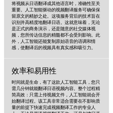
将视频从日语翻译成其他语言时，准确性至关
重要。人工智能驱动的视频翻译服务可确保保
留原文的精妙之处。这项服务背后的技术旨在
识别并高精度地翻译日语。这就意味着，无论
是正式的商务演示，还是随意的社交媒体视
频，您所传达信息的精髓都不会受到影响。此
外，人工智能还能复制原始语音的语调和情
感，使翻译后的视频具有真实感和吸引力。
效率和易用性
时间就是生命，有了这款人工智能工具，您只
需几分钟就能翻译日语视频内容。整个过程精
简高效：只需上传视频文件，人工智能就会开
始翻译过程。该工具非常适合需要在不影响质
量的前提下快速完成视频翻译工作的专业人