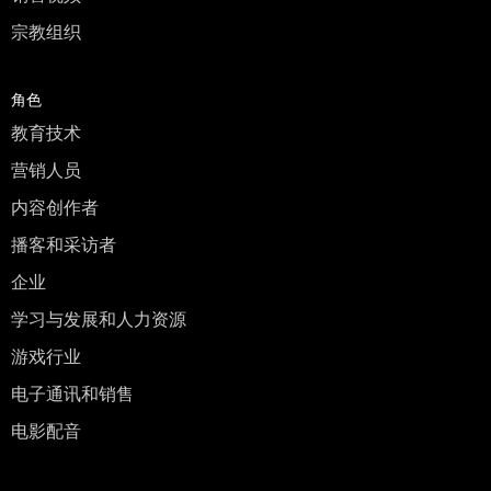
宗教组织
角色
教育技术
营销人员
内容创作者
播客和采访者
企业
学习与发展和人力资源
游戏行业
电子通讯和销售
电影配音