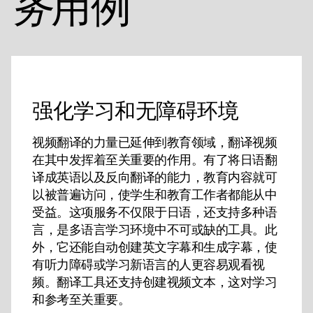
用例
务
强化学习和无障碍环境
视频翻译的力量已延伸到教育领域，翻译视频
在其中发挥着至关重要的作用。有了将日语翻
译成英语以及反向翻译的能力，教育内容就可
以被普遍访问，使学生和教育工作者都能从中
受益。这项服务不仅限于日语，还支持多种语
言，是多语言学习环境中不可或缺的工具。此
外，它还能自动创建英文字幕和生成字幕，使
有听力障碍或学习新语言的人更容易观看视
频。翻译工具还支持创建视频文本，这对学习
和参考至关重要。