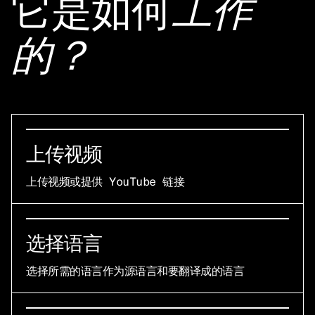
它是如何
工作
的？
上传视频
上传视频或提供 YouTube 链接
选择语言
选择所需的语言作为源语言和要翻译成的语言