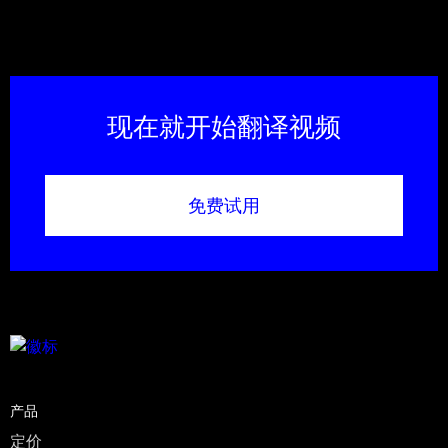
现在就开始翻译视频
免费试用
产品
定价