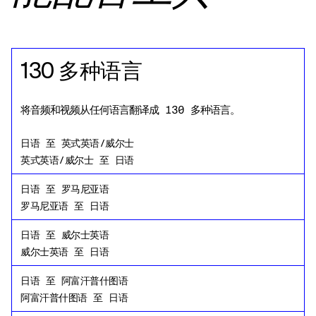
130 多种语言
将音频和视频从任何语言翻译成 130 多种语言。
日语
至
英式英语/威尔士
英式英语/威尔士
至
日语
日语
至
罗马尼亚语
罗马尼亚语
至
日语
日语
至
威尔士英语
威尔士英语
至
日语
日语
至
阿富汗普什图语
阿富汗普什图语
至
日语