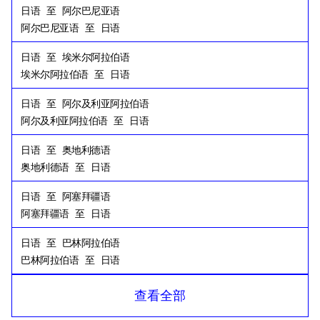
日语
至
阿尔巴尼亚语
阿尔巴尼亚语
至
日语
日语
至
埃米尔阿拉伯语
埃米尔阿拉伯语
至
日语
日语
至
阿尔及利亚阿拉伯语
阿尔及利亚阿拉伯语
至
日语
日语
至
奥地利德语
奥地利德语
至
日语
日语
至
阿塞拜疆语
阿塞拜疆语
至
日语
日语
至
巴林阿拉伯语
巴林阿拉伯语
至
日语
日语
至
孟加拉语
查看全部
孟加拉语
至
日语