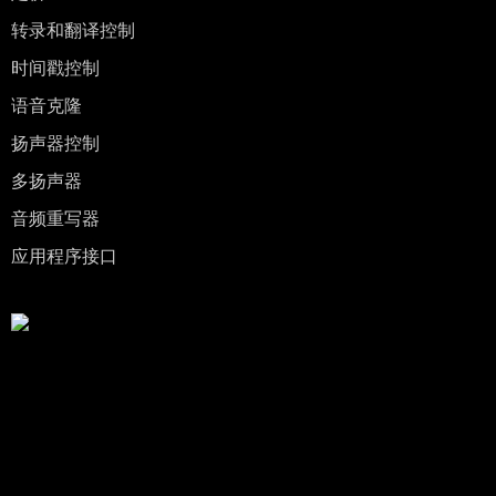
转录和翻译控制
时间戳控制
语音克隆
扬声器控制
多扬声器
音频重写器
应用程序接口