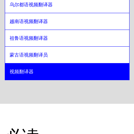
乌尔都语视频翻译器
越南语视频翻译器
祖鲁语视频翻译器
蒙古语视频翻译员
视频翻译器