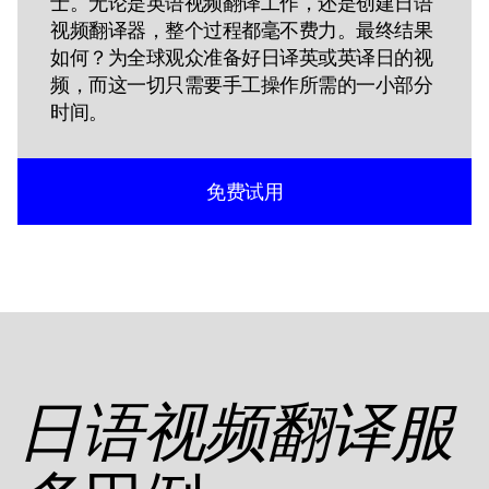
士。无论是英语视频翻译工作，还是创建日语
视频翻译器，整个过程都毫不费力。最终结果
如何？为全球观众准备好日译英或英译日的视
频，而这一切只需要手工操作所需的一小部分
时间。
免费试用
日语视频翻译服