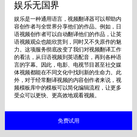
娱乐无国界
娱乐是一种通用语言，视频翻译器可以帮助内
容创作者与全世界分享他们的作品。例如，日
语视频创作者可以自动翻译他们的作品，让英
语视频观众也能欣赏到，同时又不失原作的魅
力。这项服务彻底改变了我们对视频翻译工作
的看法，从日语视频到英语配音，再到各种语
言的字幕。因此，电影、电视节目甚至社交媒
体视频都能在不同文化中找到新的生命力。此
外，对于经常翻译视频的内容创作者来说，视
频模板库中的模板可以简化编辑流程，让更多
受众可以更快、更高效地观看视频。
免费试用