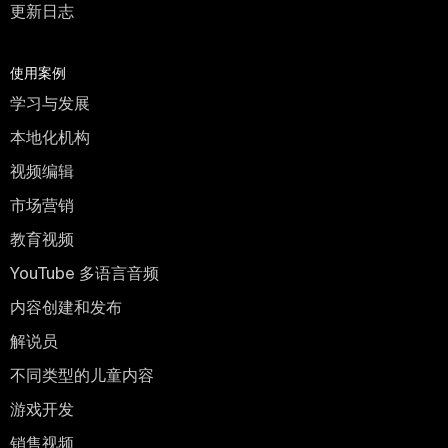
更新日志
使用案例
学习与发展
本地化机构
视频编辑
市场营销
教育视频
YouTube 多语言音频
内容创建和发布
解说员
不同类型的儿童内容
游戏开发
销售视频