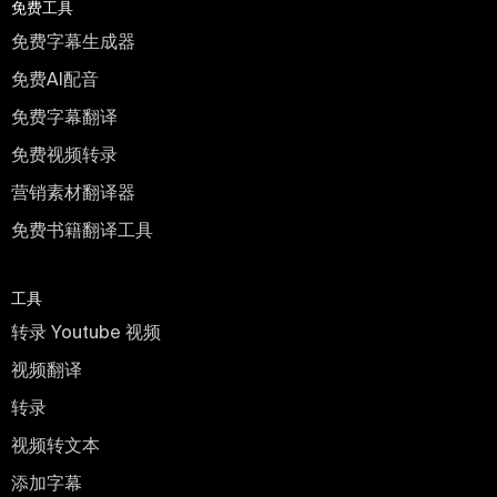
免费工具
免费字幕生成器
免费AI配音
免费字幕翻译
免费视频转录
营销素材翻译器
免费书籍翻译工具
工具
转录 Youtube 视频
视频翻译
转录
视频转文本
添加字幕