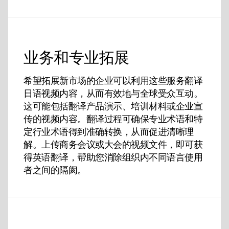
业务和专业拓展
希望拓展新市场的企业可以利用这些服务翻译
日语视频内容，从而有效地与全球受众互动。
这可能包括翻译产品演示、培训材料或企业宣
传的视频内容。翻译过程可确保专业术语和特
定行业术语得到准确转换，从而促进清晰理
解。上传商务会议或大会的视频文件，即可获
得英语翻译，帮助您消除组织内不同语言使用
者之间的隔阂。