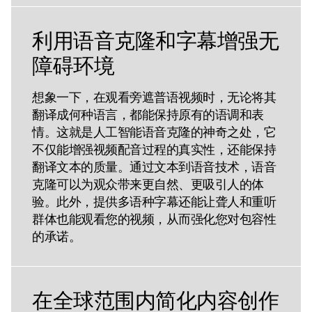
利用语音克隆和字幕增强无
障碍环境
想象一下，在观看旁遮普语视频时，无论将其
翻译成何种语言，都能保持原有的语调和表
情。这就是人工智能语音克隆的神奇之处，它
不仅能增强视频配音过程的真实性，还能保持
翻译文本的质量。通过文本到语音技术，语音
克隆可以为观众带来更自然、更吸引人的体
验。此外，提供多语种字幕还能让聋人和重听
群体也能观看您的视频，从而强化您对包容性
的承诺。
在全球范围内简化内容创作