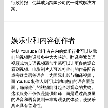
行政简报，使其成为跨国公司的一键式解决方
案。
娱乐业和内容创作者
包括 YouTube 创作者在内的娱乐行业可以从我
们的视频翻译服务中大大获益。翻译旁遮普语
视频或为英语视频添加字幕可以让更多的观众
看到视频。电影制片人可以将他们的作品配音
成旁遮普语等语言，为国际电影节翻译视频，
而 YouTub 制作人则可以增加他们的语言覆盖
面，确保他们的视频能引起全球观众的共鸣。
这项服务不仅仅是提供翻译，而是通过高质量
的语音和语音复制来丰富观众的体验，使娱乐
真正具有普遍性。