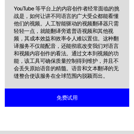
YouTube 等平台上的内容创作者经常面临的挑
战是，如何让讲不同语言的广大受众都能看懂
他们的视频。人工智能驱动的视频翻译器只需
轻轻一点，就能翻译旁遮普语视频和其他视
频，其成本效益和效率令人难以置信。这种翻
译服务不仅能配音，还能彻底改变我们对语言
和视频内容创作的看法。通过文本到视频的功
能，该工具可确保质量控制得到维护，并且不
会丢失原始语音的精髓。语音和文本翻译的无
缝整合使该服务在全球范围内脱颖而出。
免费试用