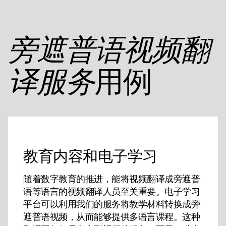
旁遮普语视频翻
用例
译服务
教育内容和电子学习
随着数字教育的推进，能将视频翻译成旁遮普
语等语言的视频翻译人员至关重要。电子学习
平台可以利用我们的服务将教学材料转换成旁
遮普语视频，从而能够提供多语言课程。这种