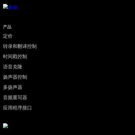
产品
定价
转录和翻译控制
时间戳控制
语音克隆
扬声器控制
多扬声器
音频重写器
应用程序接口