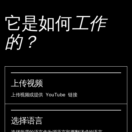
它是如何
工作
的？
上传视频
上传视频或提供 YouTube 链接
选择语言