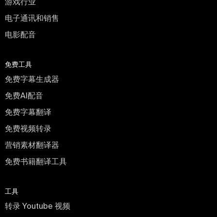
游戏行业
电子通讯和销售
电影配音
免费工具
免费字幕生成器
免费AI配音
免费字幕翻译
免费视频转录
营销素材翻译器
免费书籍翻译工具
工具
转录 Youtube 视频