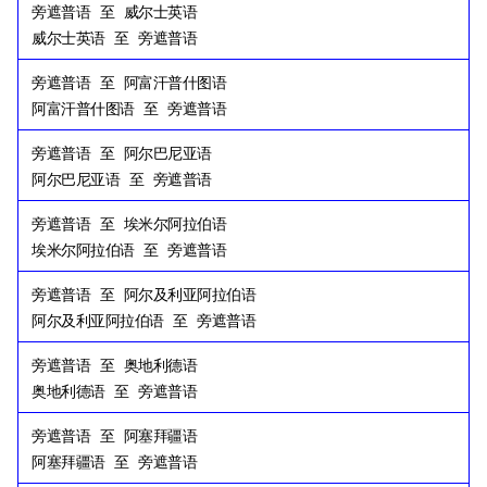
旁遮普语
至
威尔士英语
威尔士英语
至
旁遮普语
旁遮普语
至
阿富汗普什图语
阿富汗普什图语
至
旁遮普语
旁遮普语
至
阿尔巴尼亚语
阿尔巴尼亚语
至
旁遮普语
旁遮普语
至
埃米尔阿拉伯语
埃米尔阿拉伯语
至
旁遮普语
旁遮普语
至
阿尔及利亚阿拉伯语
阿尔及利亚阿拉伯语
至
旁遮普语
旁遮普语
至
奥地利德语
奥地利德语
至
旁遮普语
旁遮普语
至
阿塞拜疆语
阿塞拜疆语
至
旁遮普语