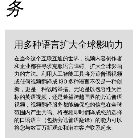
务
用多种语言扩大全球影响力
在当今这个互联互通的世界，视频内容创作者
和企业都在寻求克服语言障碍、扩大全球影响
力的方法。利用人工智能工具将旁遮普语视频
或任何视频翻译成 130 多种语言不仅是一种创
新，更是一种战略举措。无论是以包容性为目
标的英语视频，还是希望跨越国界的旁遮普语
视频，视频翻译服务都能确保您的信息在全球
范围内产生共鸣。将视频即时翻译成您所选择
的口语语言（包括旁遮普语翻译）的能力可以
将您与数百万新观众和潜在客户联系起来。