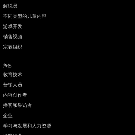
解说员
不同类型的儿童内容
游戏开发
销售视频
宗教组织
角色
教育技术
营销人员
内容创作者
播客和采访者
企业
学习与发展和人力资源