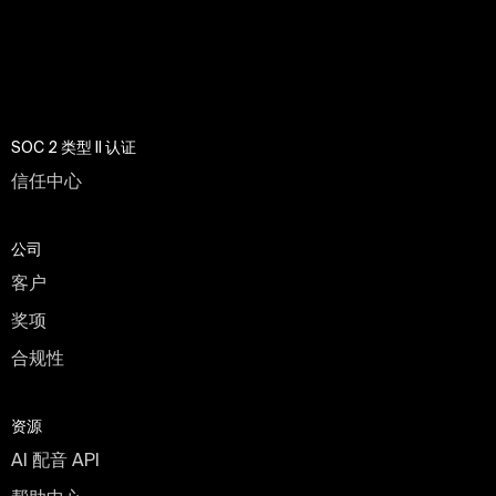
SOC 2 类型 II 认证
信任中心
公司
客户
奖项
合规性
资源
AI 配音 API