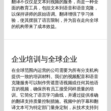
翻译不仅仅是文本到视频的服务，而是一种全
面的教育工具，包括文本到语音和语音克隆，
以保持讲师的原始语调。翻译增强了学习体
验，使其摆脱了语言限制，并为旨在走向全球
的机构带来了成本效益。
企业培训与全球企业
在全球范围内运营的公司需要为所有分支机构
提供一致的培训材料。我们的视频配音和语音
克隆服务可以制作旁遮普语视频或任何其他语
言的视频，确保所有员工接受同样质量的培
训。它简化了语言学习曲线，并通过提供准确
的翻译支持质量控制措施。视频中的字幕和翻
译文本可为特定部门量身定制，从技术支持到