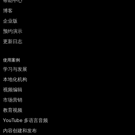
帮助中心
博客
企业版
预约演示
更新日志
使用案例
学习与发展
本地化机构
视频编辑
市场营销
教育视频
YouTube 多语言音频
内容创建和发布