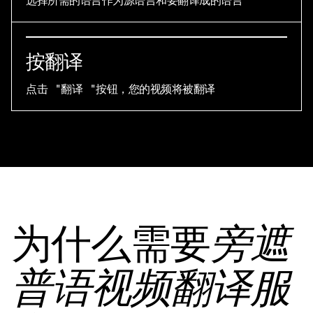
选择所需的语言作为源语言和要翻译成的语言
按翻译
点击 "翻译 "按钮，您的视频将被翻译
为什么需要
旁遮
普语视频翻译服