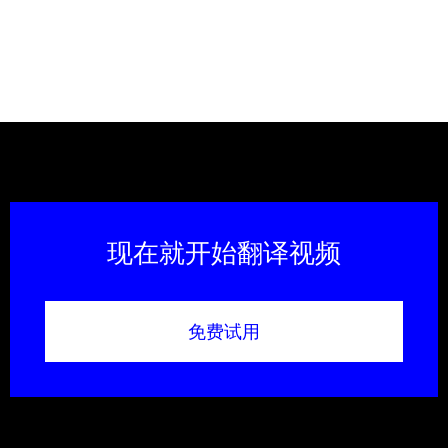
现在就开始翻译视频
免费试用