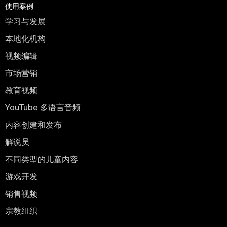
使用案例
学习与发展
本地化机构
视频编辑
市场营销
教育视频
YouTube 多语言音频
内容创建和发布
解说员
不同类型的儿童内容
游戏开发
销售视频
宗教组织