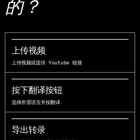
的？
上传视频
上传视频或提供 Youtube 链接
按下翻译按钮
选择所需语言并按翻译
导出转录