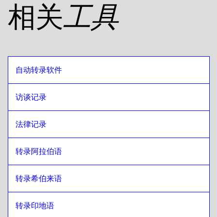
相关
工具
自动转录软件
访谈记录
法律记录
转录阿拉伯语
转录希伯来语
转录印地语