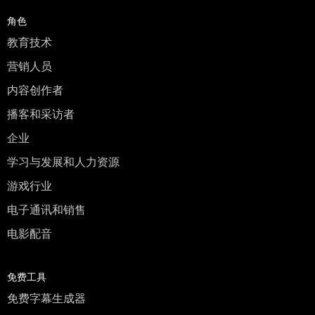
角色
教育技术
营销人员
内容创作者
播客和采访者
企业
学习与发展和人力资源
游戏行业
电子通讯和销售
电影配音
免费工具
免费字幕生成器