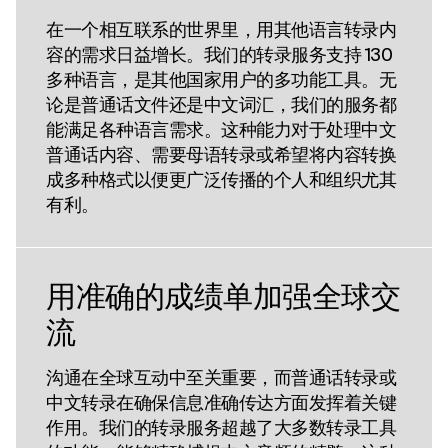
在一个相互联系的世界里，用其他语言转录内
容的需求日益增长。我们的转录服务支持 130
多种语言，是其他国家用户的多功能工具。无
论是普通话文件还是中文词汇，我们的服务都
能满足各种语言需求。这种能力对于处理中文
普通话内容、需要母语转录或希望将内容转换
成多种格式以便更广泛传播的个人和组织尤其
有利。
用准确的成绩单加强全球交
流
沟通在全球互动中至关重要，而普通话转录或
中文转录在确保信息准确传达方面发挥着关键
作用。我们的转录服务超越了大多数转录工具