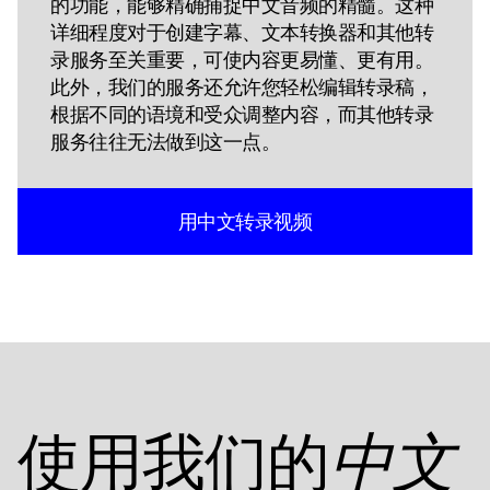
的功能，能够精确捕捉中文音频的精髓。这种
详细程度对于创建字幕、文本转换器和其他转
录服务至关重要，可使内容更易懂、更有用。
此外，我们的服务还允许您轻松编辑转录稿，
根据不同的语境和受众调整内容，而其他转录
服务往往无法做到这一点。
用中文转录视频
使用我们的
中文