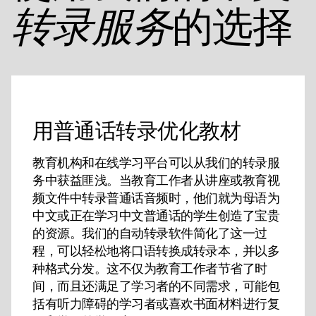
的选择
转录服务
用普通话转录优化教材
教育机构和在线学习平台可以从我们的转录服
务中获益匪浅。当教育工作者从讲座或教育视
频文件中转录普通话音频时，他们就为母语为
中文或正在学习中文普通话的学生创造了宝贵
的资源。我们的自动转录软件简化了这一过
程，可以轻松地将口语转换成转录本，并以多
种格式分发。这不仅为教育工作者节省了时
间，而且还满足了学习者的不同需求，可能包
括有听力障碍的学习者或喜欢书面材料进行复