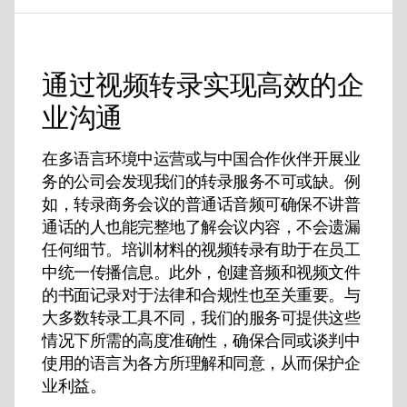
通过视频转录实现高效的企
业沟通
在多语言环境中运营或与中国合作伙伴开展业
务的公司会发现我们的转录服务不可或缺。例
如，转录商务会议的普通话音频可确保不讲普
通话的人也能完整地了解会议内容，不会遗漏
任何细节。培训材料的视频转录有助于在员工
中统一传播信息。此外，创建音频和视频文件
的书面记录对于法律和合规性也至关重要。与
大多数转录工具不同，我们的服务可提供这些
情况下所需的高度准确性，确保合同或谈判中
使用的语言为各方所理解和同意，从而保护企
业利益。