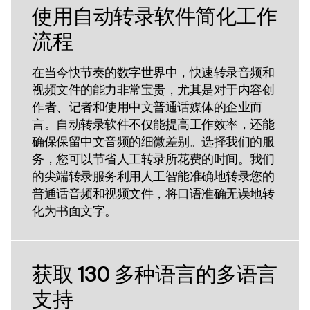
使用自动转录软件简化工作
流程
在当今快节奏的数字世界中，快速转录音频和
视频文件的能力非常宝贵，尤其是对于内容创
作者、记者和使用中文普通话媒体的企业而
言。自动转录软件不仅能提高工作效率，还能
确保保留中文音频的细微差别。选择我们的服
务，您可以节省人工转录所花费的时间。我们
的尖端转录服务利用人工智能准确地转录您的
普通话音频和视频文件，将口语准确无误地转
化为书面文字。
获取 130 多种语言的多语言
支持