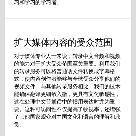
习和学习的学习者。
扩大媒体内容的受众范围
对于媒体专业人士来说，转录中文音频和视频
的能力对于扩大受众范围至关重要。利用我们
的转录服务可以将普通话文件转换成字幕格
式，使内容创作者能够与全球受众分享他们的
视频文件。与其他转录服务相比，我们的技术
能确保翻译更细致入微，更具有文化敏感性，
这在处理中文普通话中的惯用表达时尤为重
要。这种可访问性不仅提高了收视率，还增强
了其他国家观众对中国文化和语言的理解和欣
赏。