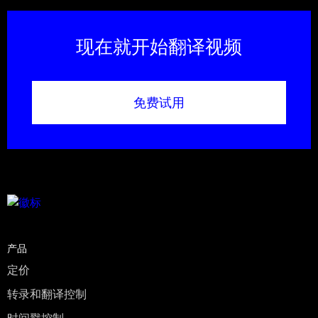
现在就开始翻译视频
免费试用
产品
定价
转录和翻译控制