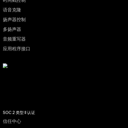
时间戳控制
语音克隆
扬声器控制
多扬声器
音频重写器
应用程序接口
SOC 2 类型 II 认证
信任中心