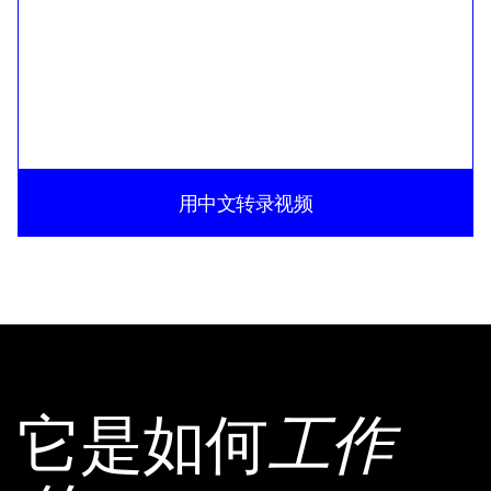
用中文转录视频
它是如何
工作