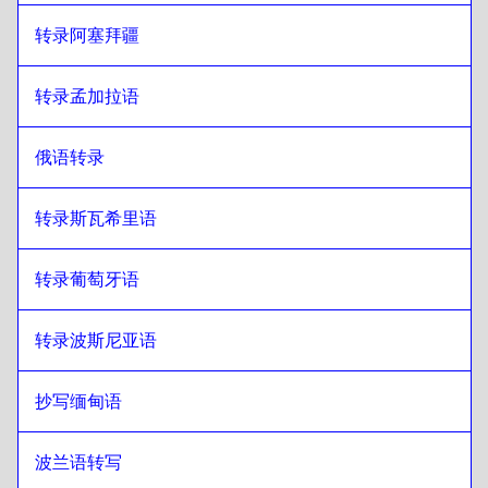
转录阿塞拜疆
转录孟加拉语
俄语转录
转录斯瓦希里语
转录葡萄牙语
转录波斯尼亚语
抄写缅甸语
波兰语转写