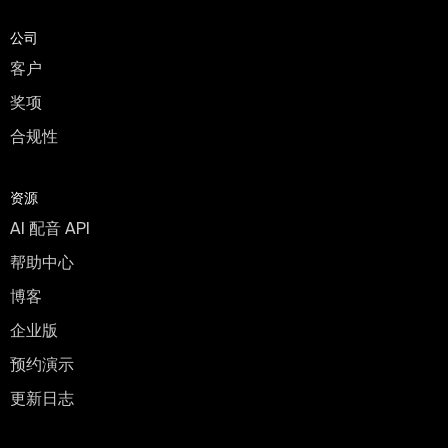
公司
客户
奖项
合规性
资源
AI 配音 API
帮助中心
博客
企业版
预约演示
更新日志