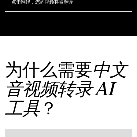
点击翻译，您的视频将被翻译
为什么需要
中文
音视频转录 AI
？
工具