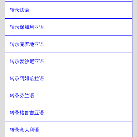
转录法语
转录保加利亚语
转录克罗地亚语
转录爱沙尼亚语
转录阿姆哈拉语
转录芬兰语
转录格鲁吉亚语
转录意大利语