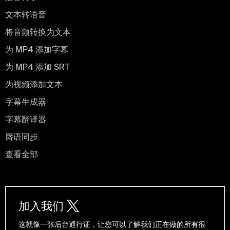
文本转语音
将音频转换为文本
为 MP4 添加字幕
为 MP4 添加 SRT
为视频添加文本
字幕生成器
字幕翻译器
唇语同步
查看全部
加入我们
这就像一张后台通行证，让您可以了解我们正在做的所有很