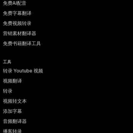
免费AI配音
免费字幕翻译
免费视频转录
营销素材翻译器
免费书籍翻译工具
工具
转录 Youtube 视频
视频翻译
转录
视频转文本
添加字幕
音频翻译器
播客转录