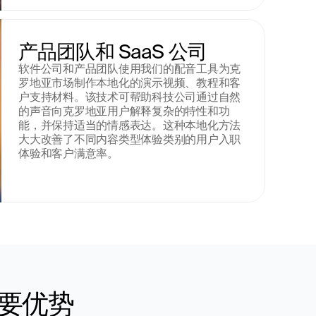
产品团队和 SaaS 公司
软件公司和产品团队使用我们的配音工具为克
罗地亚市场制作本地化的演示视频、教程和客
户支持材料。该技术可帮助科技公司通过自然
的声音向克罗地亚用户解释复杂的特性和功
能，并保持适当的情感表达。这种本地化方法
大大改善了不同内容类型体验类别的用户入职
体验和客户满意率。
要优势