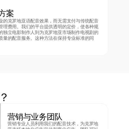
方案
业的克罗地亚语配音效果，而无需支付与传统配音
管理费用。我们的平台提供透明的定价，使各种规
的独立电影制作人到为克罗地亚市场制作电视剧的
质量的配音服务。这种方法在保持专业标准的同
？
营销与业务团队
营销专业人员利用我们的配音技术，为克罗地