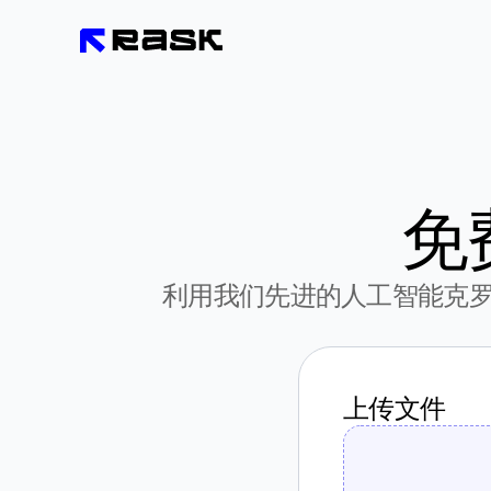
免
利用我们先进的人工智能克
上传文件