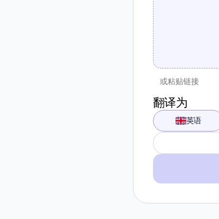
翻译为
英语