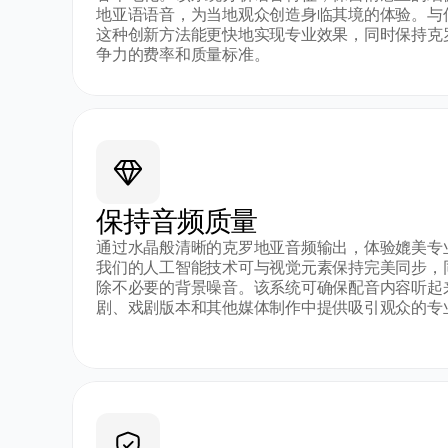
地亚语语音，为当地观众创造身临其境的体验。与
这种创新方法能更快地实现专业效果，同时保持克
争力的费率和质量标准。
保持音频质量
通过水晶般清晰的克罗地亚音频输出，体验媲美专
我们的人工智能技术可与视觉元素保持完美同步，
除不必要的背景噪音。该系统可确保配音内容听起
剧、戏剧版本和其他媒体制作中提供吸引观众的专