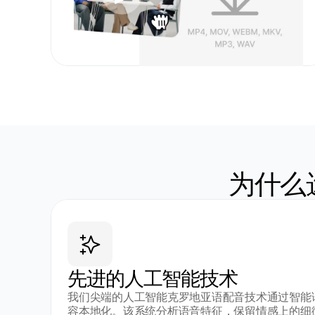
为什么
先进的人工智能技术
我们尖端的人工智能克罗地亚语配音技术通过智能
容本地化。该系统分析语音特征，保留情感上的细