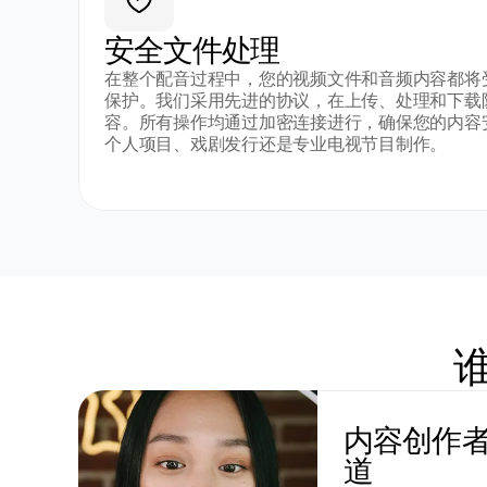
安全文件处理
在整个配音过程中，您的视频文件和音频内容都将
保护。我们采用先进的协议，在上传、处理和下载
容。所有操作均通过加密连接进行，确保您的内容
个人项目、戏剧发行还是专业电视节目制作。
内容创作者和
道