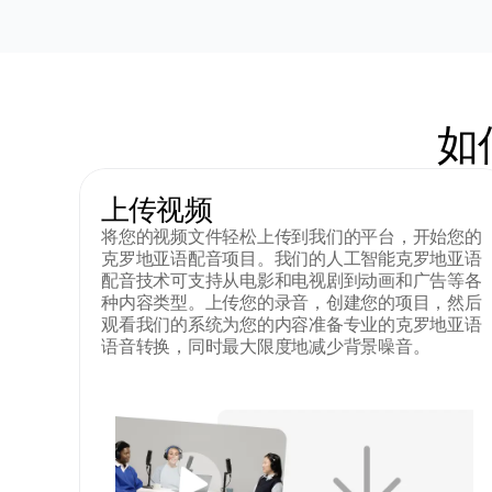
如
上传视频
将您的视频文件轻松上传到我们的平台，开始您的
克罗地亚语配音项目。我们的人工智能克罗地亚语
配音技术可支持从电影和电视剧到动画和广告等各
种内容类型。上传您的录音，创建您的项目，然后
观看我们的系统为您的内容准备专业的克罗地亚语
语音转换，同时最大限度地减少背景噪音。