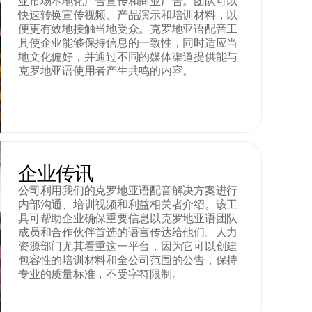
亚市场本地化广告宣传和商业广告。团队可以
快速转换宣传视频、产品演示和培训材料，以
便更有效地接触当地受众。克罗地亚语配音工
具使企业能够保持信息的一致性，同时适应当
地文化偏好，并通过不同的媒体渠道提供能与
克罗地亚语使用者产生共鸣的内容。
企业传讯
公司利用我们的克罗地亚语配音解决方案进行
内部沟通、培训视频和利益相关者介绍。该工
具可帮助企业确保重要信息以克罗地亚语团队
成员和合作伙伴首选的语言传达给他们。人力
资源部门尤其看重这一平台，因为它可以创建
包容性的培训材料和全公司范围的公告，保持
专业的质量标准，不受字符限制。