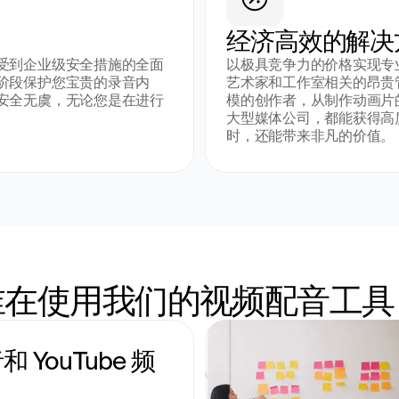
经济高效的解决
受到企业级安全措施的全面
以极具竞争力的价格实现专
阶段保护您宝贵的录音内
艺术家和工作室相关的昂贵
安全无虞，无论您是在进行
模的创作者，从制作动画片
大型媒体公司，都能获得高
时，还能带来非凡的价值。
谁在使用我们的视频配音工具
 YouTube 频