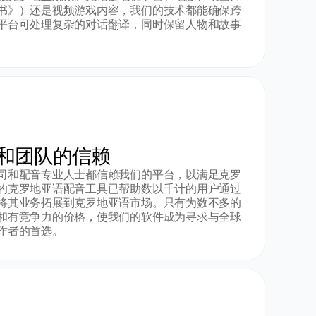
书》）还是视频游戏内容，我们的技术都能确保跨
平台可处理复杂的对话翻译，同时保留人物和故事
和团队的信赖
司和配音专业人士都信赖我们的平台，以满足克罗
的克罗地亚语配音工具已帮助数以千计的用户通过
将其业务拓展到克罗地亚语市场。只有为数不多的
和有竞争力的价格，使我们的软件成为寻求与全球
作者的首选。