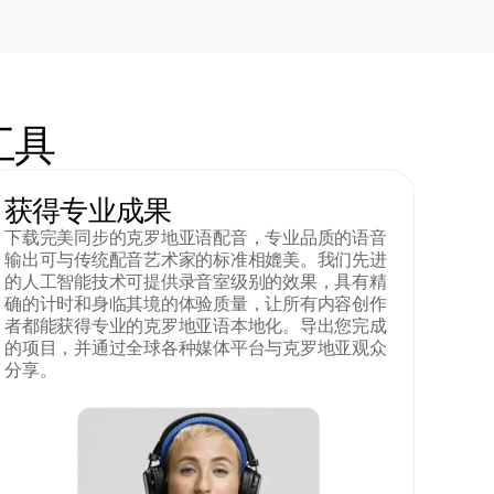
工具
获得专业成果
下载完美同步的克罗地亚语配音，专业品质的语音
输出可与传统配音艺术家的标准相媲美。我们先进
的人工智能技术可提供录音室级别的效果，具有精
确的计时和身临其境的体验质量，让所有内容创作
者都能获得专业的克罗地亚语本地化。导出您完成
的项目，并通过全球各种媒体平台与克罗地亚观众
分享。