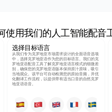
何使用我们的人工智能配音
选择目标语言
从我们专为克罗地亚市场需求设计的全面语音选项
中，选择克罗地亚语作为您的目标语言。我们的克
罗地亚语配音工具了解克罗地亚语言模式的细微差
别，确保您的克罗地亚语版本保持原汁原味，吸引
当地观众。该平台可自动检测您的原始音频，并优
化翻译工作流程，以提供带有适当口音的自然克罗
地亚语语音。