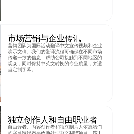
市场营销与企业传讯
营销团队为国际活动翻译中文宣传视频和企业
演示文稿。我们的翻译流程可确保在不同市场
传递一致的信息，帮助公司接触到不同地区的
观众，同时保持中英文转换的专业质量，并适
当定制字幕。
独立创作人和自由职业者
自由译者、内容创作者和独立制片人依靠我们
的字幕翻译器高效地处理中文翻译项目。该工