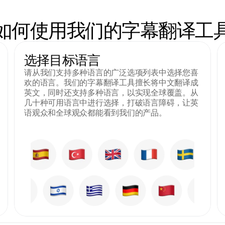
如何使用我们的字幕翻译工
选择目标语言
请从我们支持多种语言的广泛选项列表中选择您喜
欢的语言。我们的字幕翻译工具擅长将中文翻译成
英文，同时还支持多种语言，以实现全球覆盖。从
几十种可用语言中进行选择，打破语言障碍，让英
语观众和全球观众都能看到我们的产品。