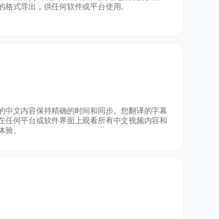
的格式导出，供任何软件或平台使用。
的中文内容保持精确的时间和同步。您翻译的字幕
在任何平台或软件界面上观看所有中文视频内容和
体验。