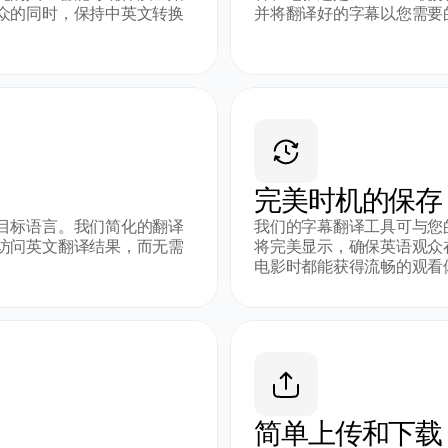
众的同时，保持中英文转换
并将翻译好的字幕以您需要
完美时机的保存
目标语言。我们简化的翻译
我们的字幕翻译工具可与您
访问英文翻译结果，而无需
将完美显示，确保英语观众
。
电影时都能获得流畅的观看
简单上传和下载