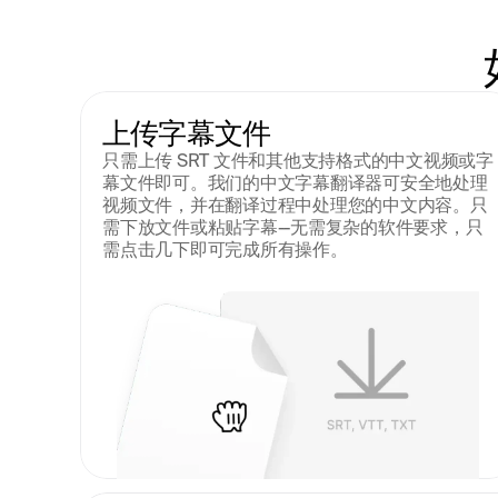
上传字幕文件
只需上传 SRT 文件和其他支持格式的中文视频或字
幕文件即可。我们的中文字幕翻译器可安全地处理
视频文件，并在翻译过程中处理您的中文内容。只
需下放文件或粘贴字幕--无需复杂的软件要求，只
需点击几下即可完成所有操作。