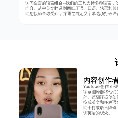
访问全面的语言组合--我们的工具支持多种语言，
内容。从中英文翻译到西班牙语、日语、法语和其
助您接触全球受众，并通过自定义字幕选项打破语
内容创作
YouTube 创
字幕翻译器将他们
外。该翻译器使创
换成英文和多种语
助于打破语言障碍
讲英语的观众。