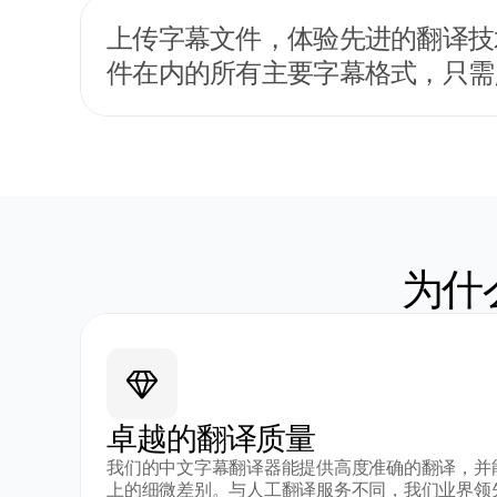
上传字幕文件，体验先进的翻译技
件在内的所有主要字幕格式，只需点
为什
卓越的翻译质量
我们的中文字幕翻译器能提供高度准确的翻译，并
上的细微差别。与人工翻译服务不同，我们业界领