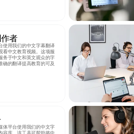
创作者
台使用我们的中文字幕翻译
观看中文教育视频。这项服
服务于中文和英文观众的字
准确的翻译提高教育的可及
。
台
媒体平台使用我们的中文字
内容库。该工具可帮助将中