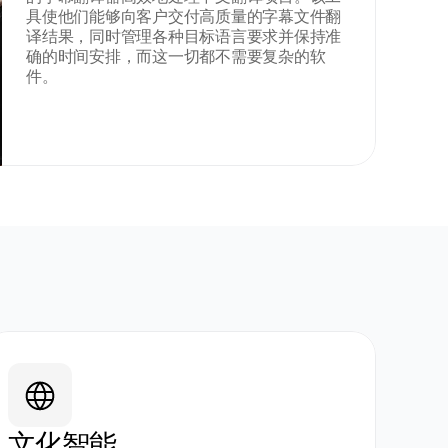
具使他们能够向客户交付高质量的字幕文件翻
译结果，同时管理各种目标语言要求并保持准
确的时间安排，而这一切都不需要复杂的软
件。
文化智能