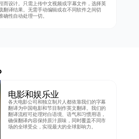
程而设计。只需上传中文视频或字幕文件，选择英
载翻译结果。无需手动编辑或在不同软件之间切
准确性自动处理一切。
？
电影和娱乐业
各大电影公司和独立制片人都依靠我们的字幕
翻译为中国电影和节目制作英文翻译。我们的
翻译流程可处理对白语境、语气和习惯用语，
确保翻译内容保持原汁原味，同时覆盖不同市
场的全球受众，实现最大的全球影响力。