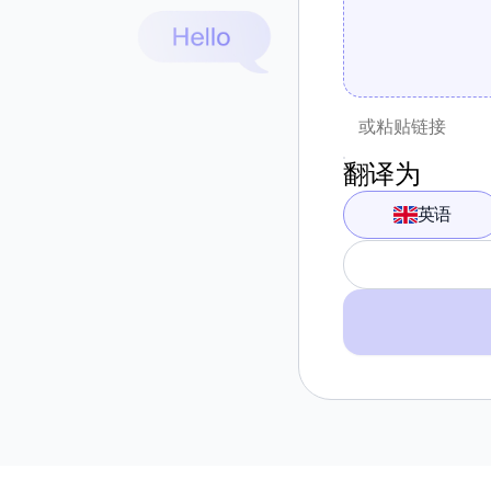
翻译为
英语