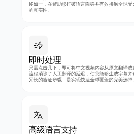
终如一，在帮助您打破语言障碍并有效接触全球受
的真实性。
即时处理
只需点击几下，即可将中文视频内容从原文翻译成
流程消除了人工翻译的延迟，使您能够生成字幕并
冗长的验证步骤，是实现快速全球覆盖的完美选择
高级语言支持