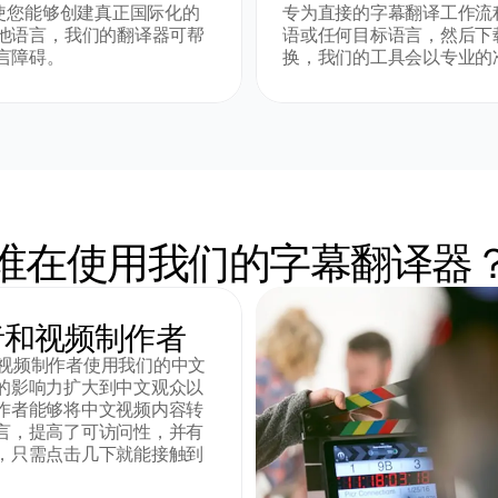
使您能够创建真正国际化的
专为直接的字幕翻译工作流
他语言，我们的翻译器可帮
语或任何目标语言，然后下
言障碍。
换，我们的工具会以专业的
谁在使用我们的字幕翻译器
者和视频制作者
作者和视频制作者使用我们的中文
的影响力扩大到中文观众以
作者能够将中文视频内容转
言，提高了可访问性，并有
，只需点击几下就能接触到