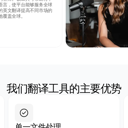
语言，使平台能够服务全球
的英文翻译提高不同市场的
地覆盖全球。
我们翻译工具的主要优势
单一文件处理