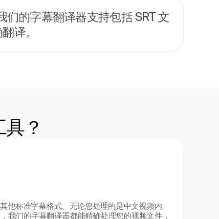
的字幕翻译器支持包括 SRT 文
确翻译。
工具？
件和其他标准字幕格式。无论您处理的是中文视频内
e 视频，我们的字幕翻译器都能精确处理您的视频文件，