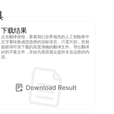
具
下载结果
点击翻译按钮，看着我们业界领先的人工智能将中
文字幕转换成您选择的目标语言。只需片刻，您就
能获得可供下载的高度准确的翻译文件。导出翻译
好的字幕文件，开始为英语观众提供专业品质的内
容。