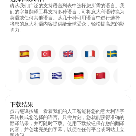
请从我们广泛的支持语言列表中选择您所需的语言。我
们的字幕翻译工具支持多种语言，可将意大利语转换为
英语或任何其他语言。从几十种可用语言中进行选择，
将您的意大利语内容提供给全球受众，轻松提高您的影
响力。
下载结果
点击翻译按钮，看着我们的人工智能将您的意大利语字
幕转换成您选择的语言。只需片刻，您就能获得准确的
翻译结果，并可随时下载。使用下载按钮保存您的翻译
内容，并创建完美的字幕，以便在任何平台或网站上立
即访问。