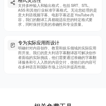
格式灵活性
支持多种输入和输出格式，包括 SRT、STL、
ASS 和其他行业标准字幕格式。无论您处理的是
意大利语视频字幕、电影字幕还是 YouTube 内
容，我们的翻译工具都能适应您的特定格式要
求，同时保持完美的准确性和专业质量。
专为实际应用而设计
明确针对内容创作、教育和娱乐领域的实际应用
而开发。我们的意大利语字幕翻译器可解决创作
者面临的实际挑战，他们需要通过准确的字幕翻
译服务和引人入胜的内容交付，使他们的内容可
在多种语言和国际市场上访问并提高性能。