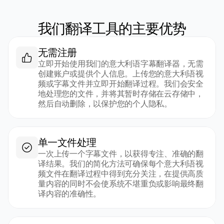
我们翻译工具的主要优势
无需注册
立即开始使用我们的意大利语字幕翻译器，无需
创建账户或提供个人信息。上传您的意大利语视
频或字幕文件并立即开始翻译过程。我们会安全
地处理您的文件，并将其暂时存储在云存储中，
然后自动删除，以保护您的个人隐私。
单一文件处理
一次上传一个字幕文件，以获得专注、准确的翻
译结果。我们的简化方法可确保每个意大利语视
频文件在翻译过程中得到充分关注，在提供高质
量内容的同时不会使系统不堪重负或影响最终翻
译内容的准确性。