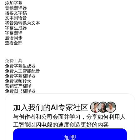
添加字幕
音频翻译器
播客文字稿
文本到语音
将音频转换为文本
字幕生成器
字幕翻译
唇语同步
查看全部
免费工具
免费字幕生成器
免费人工智能配音
免费字幕翻译器
免费视频转录
营销资产翻译
免费图书翻译器
加入我们的AI专家社区 
与创作者和公司会面并学习，分享如何利用人
工智能以闪电般的速度创造更好的内容
加盟