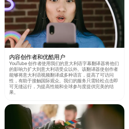
内容创作者和优酷用户
YouTube 创作者使用我们的意大利语字幕翻译器将他们
的影响力扩大到意大利语受众以外。该翻译器使创作者
能够将意大利语视频翻译成多种语言，提高了可访问
性，有助于接触国际观众。我们的服务只需轻松点击即
可无缝运行，为提高性能和全球参与度提供完美的结
果。