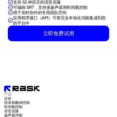
支持 32 种语言的语音克隆
可编辑 SRT，支持多扬声器和时间戳控制
用于实时协作的专用团队空间
应用程序接口（API）可将完全本地化功能集成到您
的平台中
立即免费试用
产品
定价
转录和翻译控制
时间戳控制
语音克隆
扬声器控制