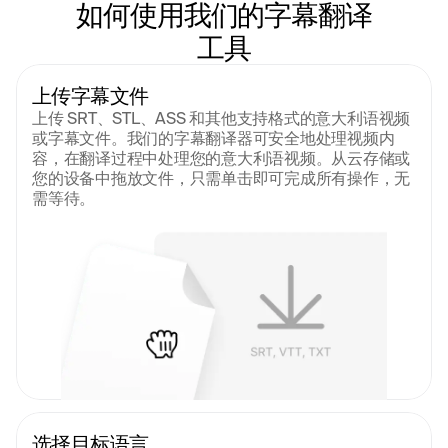
如何使用我们的字幕翻译
工具
上传字幕文件
上传 SRT、STL、ASS 和其他支持格式的意大利语视频
或字幕文件。我们的字幕翻译器可安全地处理视频内
容，在翻译过程中处理您的意大利语视频。从云存储或
您的设备中拖放文件，只需单击即可完成所有操作，无
需等待。
选择目标语言