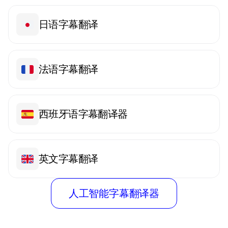
日语字幕翻译
法语字幕翻译
西班牙语字幕翻译器
英文字幕翻译
人工智能字幕翻译器