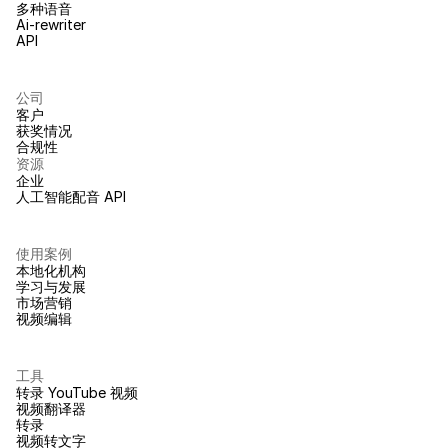
多种语音
Ai-rewriter
API
公司
客户
获奖情况
合规性
资源
企业
人工智能配音 API
使用案例
本地化机构
学习与发展
市场营销
视频编辑
工具
转录 YouTube 视频
视频翻译器
转录
视频转文字