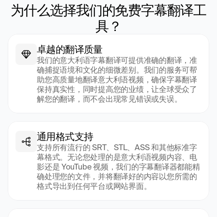
为什么选择我们的免费字幕翻译工
具？
卓越的翻译质量
我们的意大利语字幕翻译可提供准确的翻译，准
确捕捉语境和文化的细微差别。我们的服务可帮
助您高质量地翻译意大利语视频，确保字幕翻译
保持真实性，同时提高您的业绩，让全球受众了
解您的翻译，而不会出现常见错误或失误。
通用格式支持
支持所有流行的 SRT、STL、ASS 和其他标准字
幕格式。无论您处理的是意大利语视频内容、电
影还是 YouTube 视频，我们的字幕翻译器都能精
确处理您的文件，并将翻译好的内容以您所需的
格式导出到任何平台或网站界面。