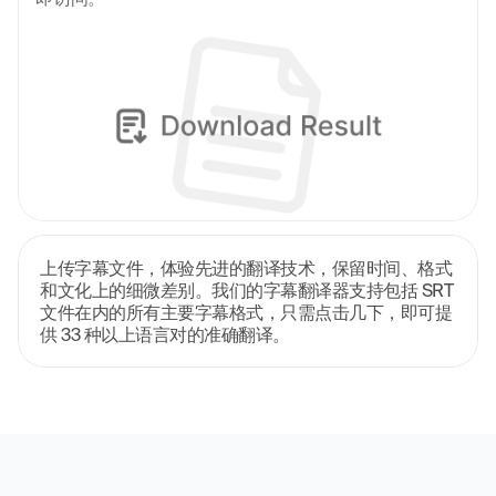
上传字幕文件，体验先进的翻译技术，保留时间、格式
和文化上的细微差别。我们的字幕翻译器支持包括 SRT 
文件在内的所有主要字幕格式，只需点击几下，即可提
供 33 种以上语言对的准确翻译。