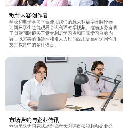
教育内容创作者
学校和电子学习平台使用我们的意大利语字幕翻译器，
让国际学生也能观看意大利语教学视频。这项服务有助
于创建同时服务于意大利语学习者和国际学习者的内
容，以完美的准确性和引人入胜的效果提高可访问性并
支持教育中的多种语言。
市场营销与企业传讯
营销团队为国际活动翻译意大利语宣传视频和企业介