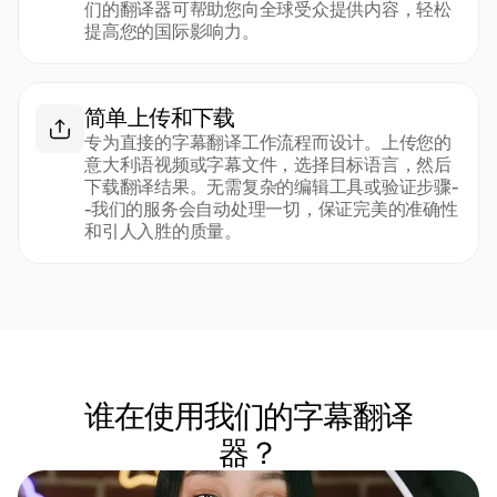
们的翻译器可帮助您向全球受众提供内容，轻松
提高您的国际影响力。
简单上传和下载
专为直接的字幕翻译工作流程而设计。上传您的
意大利语视频或字幕文件，选择目标语言，然后
下载翻译结果。无需复杂的编辑工具或验证步骤-
-我们的服务会自动处理一切，保证完美的准确性
和引人入胜的质量。
谁在使用我们的字幕翻译
器？