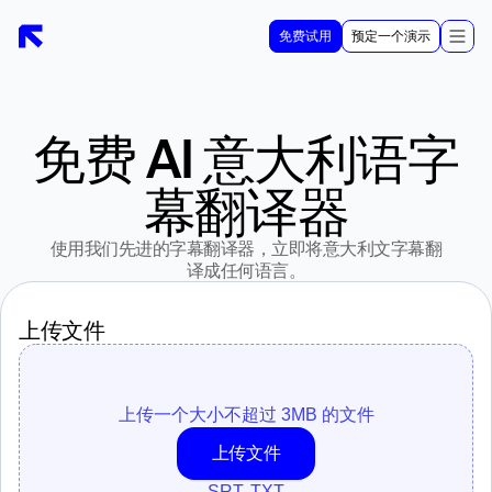
免费试用
预定一个演示
免费 AI 意大利语字
幕翻译器
使用我们先进的字幕翻译器，立即将意大利文字幕翻
译成任何语言。
上传文件
上传一个大小不超过 3MB 的文件
上传文件
SRT, TXT