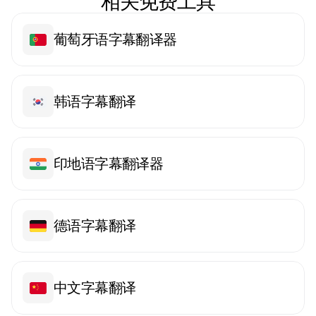
相关免费工具
葡萄牙语字幕翻译器
韩语字幕翻译
印地语字幕翻译器
德语字幕翻译
中文字幕翻译