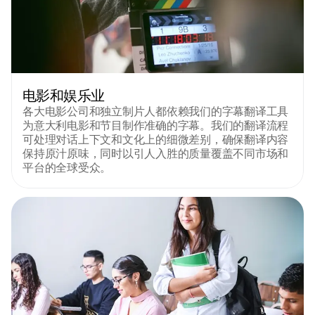
电影和娱乐业
各大电影公司和独立制片人都依赖我们的字幕翻译工具
为意大利电影和节目制作准确的字幕。我们的翻译流程
可处理对话上下文和文化上的细微差别，确保翻译内容
保持原汁原味，同时以引人入胜的质量覆盖不同市场和
平台的全球受众。