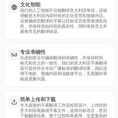
文化智能
我们的人工智能不仅能翻译意大利语单词，还能
理解意大利语内容特有的文化背景和细微对话。
这将确保您翻译的字幕让目标语言使用者感觉自
然，并保持原始内容的真实性，同时保留含义并
避免常见的翻译错误。
专业准确性
先进的算法可确保翻译的准确性，并保持时间、
格式和含义的一致性。我们的意大利语字幕翻译
器可提供符合专业广播标准的翻译结果，因此适
用于电影、视频内容和流媒体平台，无需额外审
核或质量问题。
简单上传和下载
专为直接的字幕翻译工作流程而设计。上传您的
意大利语视频或字幕文件，选择目标语言，然后
下载翻译结果。整个过程简单易用，无需复杂的