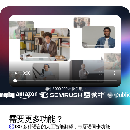
超过 2 000 000 名快乐用户
需要更多功能？
130 多种语言的人工智能翻译，带唇语同步功能