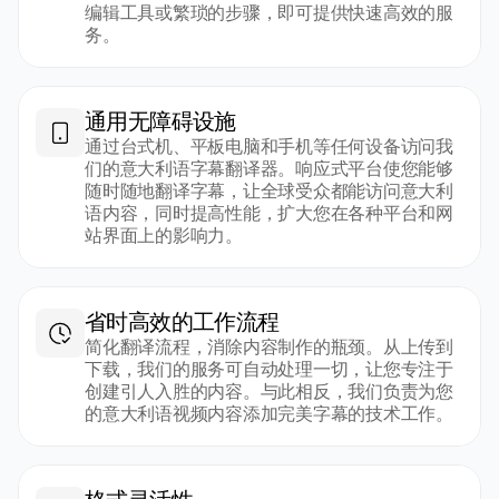
编辑工具或繁琐的步骤，即可提供快速高效的服
务。
通用无障碍设施
通过台式机、平板电脑和手机等任何设备访问我
们的意大利语字幕翻译器。响应式平台使您能够
随时随地翻译字幕，让全球受众都能访问意大利
语内容，同时提高性能，扩大您在各种平台和网
站界面上的影响力。
省时高效的工作流程
简化翻译流程，消除内容制作的瓶颈。从上传到
下载，我们的服务可自动处理一切，让您专注于
创建引人入胜的内容。与此相反，我们负责为您
的意大利语视频内容添加完美字幕的技术工作。