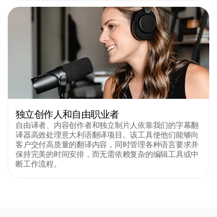
独立创作人和自由职业者
自由译者、内容创作者和独立制片人依靠我们的字幕翻
译器高效处理意大利语翻译项目。该工具使他们能够向
客户交付高质量的翻译内容，同时管理各种语言要求并
保持完美的时间安排，而无需依赖复杂的编辑工具或中
断工作流程。