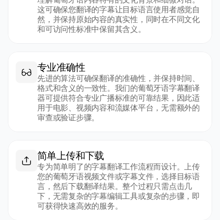
这可确保您翻译的字幕让目标语言使用者感觉自
然，并保持原始内容的真实性，同时在不同文化
和可访问性标准中保留其含义。
专业准确性
先进的算法可确保翻译的准确性，并保持时间、
格式和含义的一致性。我们的葡萄牙语字幕翻译
器可提供符合专业广播标准的可靠结果，因此适
用于电影、视频内容和流媒体平台，无需额外的
审查或验证步骤。
简单上传和下载
专为简单明了的字幕翻译工作流程而设计。上传
您的葡萄牙语视频文件或字幕文件，选择目标语
言，然后下载翻译结果。整个过程只需点击几
下，无需复杂的字幕编辑工具或复杂的步骤，即
可获得快速高效的服务。