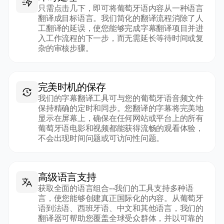
只需点击几下，即可将葡萄牙语内容从一种语言
翻译成目标语言。我们简化的翻译流程消除了人
工翻译的延误，使您能够完成字幕翻译项目并进
入工作流程的下一步，而无需延长等待时间或复
杂的审核步骤。
完美时机的保存
我们的字幕翻译工具可与您的葡萄牙语音频文件
保持精确的定时和同步。您翻译的字幕将完美地
显示在屏幕上，确保在任何网站或平台上的所有
葡萄牙语电影和视频都能获得流畅的观看体验，
不会出现时间问题或可访问性问题。
高级语言支持
获取全面的语言组合--我们的工具支持多种语
言，使您能够创建真正国际化的内容。从葡萄牙
语到法语、西班牙语、中文和其他语言，我们的
翻译器可帮助您覆盖全球受众群体，并以可靠的