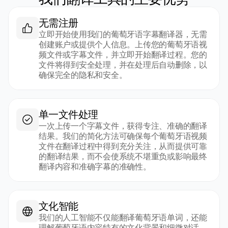
无需注册
立即开始使用我们的葡萄牙语字幕翻译器，无需
创建账户或提供个人信息。上传您的葡萄牙语视
频文件或字幕文件，并立即开始翻译过程。您的
文件将得到安全处理，并在处理后自动删除，以
确保完全的隐私和安全。
单一文件处理
一次上传一个字幕文件，获得专注、准确的翻译
结果。我们的简化方法可确保每个葡萄牙语视频
文件在翻译过程中得到充分关注，从而提供可靠
的翻译结果，而不会使系统不堪重负或影响最终
翻译内容和准确字幕的准确性。
文化智能
我们的人工智能不仅能翻译葡萄牙语单词，还能
理解葡萄牙语内容特有的文化背景和细微对话。