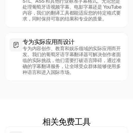
STL、ASS 和其他行业标准字幕格式。无论您是
处理葡萄牙语视频字幕、电影字幕还是 YouTube 
内容，我们的翻译工具都能适应您的特定格式要
求，同时保持可靠的结果和专业的质量。
专为实际应用而设计
专为内容创作、教育和娱乐领域的实际应用而开
发。我们的葡萄牙语字幕翻译器可解决创作者面
临的实际挑战，他们需要打破语言障碍，通过准
确的字幕翻译服务，让全球受众群体能够使用多
种语言和进入国际市场。
相关免费工具