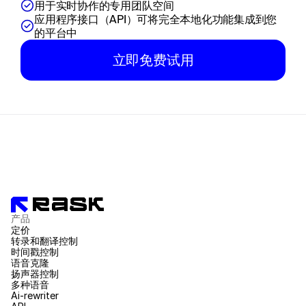
用于实时协作的专用团队空间
应用程序接口（API）可将完全本地化功能集成到您
的平台中
立即免费试用
产品
定价
转录和翻译控制
时间戳控制
语音克隆
扬声器控制
多种语音
Ai-rewriter