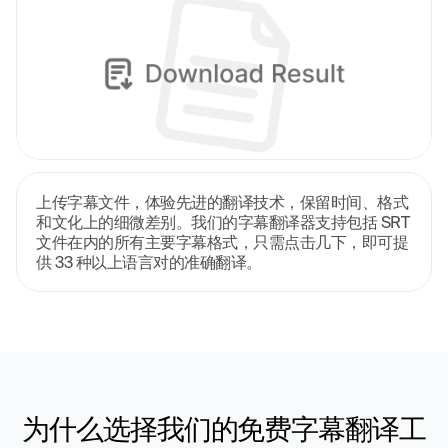
上传字幕文件，体验先进的翻译技术，保留时间、格式
和文化上的细微差别。我们的字幕翻译器支持包括 SRT 
文件在内的所有主要字幕格式，只需点击几下，即可提
供 33 种以上语言对的准确翻译。
为什么选择我们的免费字幕翻译工