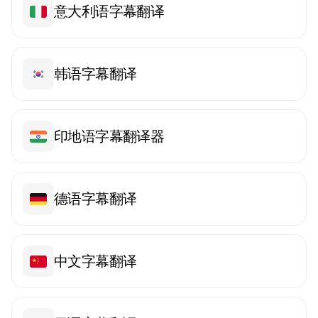
意大利语字幕翻译
韩语字幕翻译
印地语字幕翻译器
德语字幕翻译
中文字幕翻译