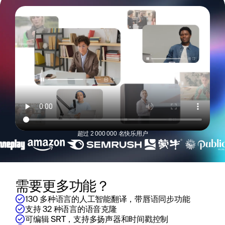
超过 2 000 000 名快乐用户
需要更多功能？
130 多种语言的人工智能翻译，带唇语同步功能
支持 32 种语言的语音克隆
可编辑 SRT，支持多扬声器和时间戳控制