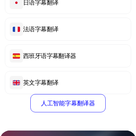
日语字幕翻译
法语字幕翻译
西班牙语字幕翻译器
英文字幕翻译
人工智能字幕翻译器