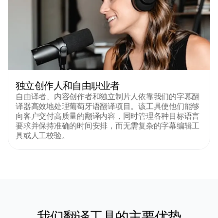
独立创作人和自由职业者
自由译者、内容创作者和独立制片人依靠我们的字幕翻
译器高效地处理葡萄牙语翻译项目。该工具使他们能够
向客户交付高质量的翻译内容，同时管理各种目标语言
要求并保持准确的时间安排，而无需复杂的字幕编辑工
具或人工校验。
我们翻译工具的主要优势