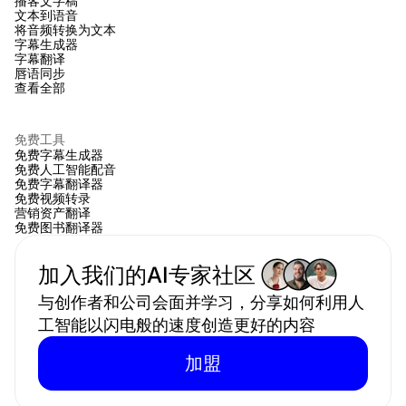
播客文字稿
文本到语音
将音频转换为文本
字幕生成器
字幕翻译
唇语同步
查看全部
免费工具
免费字幕生成器
免费人工智能配音
免费字幕翻译器
免费视频转录
营销资产翻译
免费图书翻译器
加入我们的AI专家社区 
与创作者和公司会面并学习，分享如何利用人
工智能以闪电般的速度创造更好的内容
加盟