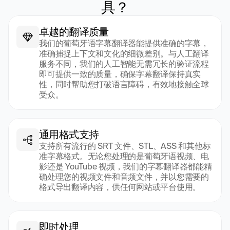
具？
卓越的翻译质量
我们的葡萄牙语字幕翻译器能提供准确的字幕，
准确捕捉上下文和文化的细微差别。与人工翻译
服务不同，我们的人工智能无需冗长的验证流程
即可提供一致的质量，确保字幕翻译保持真实
性，同时帮助您打破语言障碍，有效地接触全球
受众。
通用格式支持
支持所有流行的 SRT 文件、STL、ASS 和其他标
准字幕格式。无论您处理的是葡萄牙语视频、电
影还是 YouTube 视频，我们的字幕翻译器都能精
确处理您的视频文件和音频文件，并以您需要的
格式导出翻译内容，供任何网站或平台使用。
即时处理