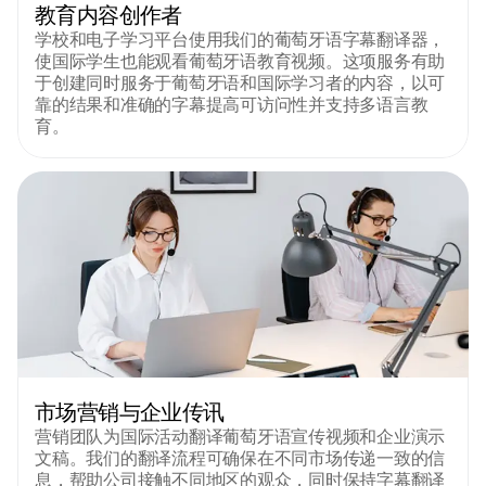
教育内容创作者
学校和电子学习平台使用我们的葡萄牙语字幕翻译器，
使国际学生也能观看葡萄牙语教育视频。这项服务有助
于创建同时服务于葡萄牙语和国际学习者的内容，以可
靠的结果和准确的字幕提高可访问性并支持多语言教
育。
市场营销与企业传讯
营销团队为国际活动翻译葡萄牙语宣传视频和企业演示
文稿。我们的翻译流程可确保在不同市场传递一致的信
息，帮助公司接触不同地区的观众，同时保持字幕翻译