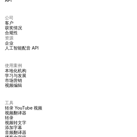
API
公司
客户
获奖情况
合规性
资源
企业
人工智能配音 API
使用案例
本地化机构
学习与发展
市场营销
视频编辑
工具
转录 YouTube 视频
视频翻译器
转录
视频转文字
添加字幕
音频翻译器