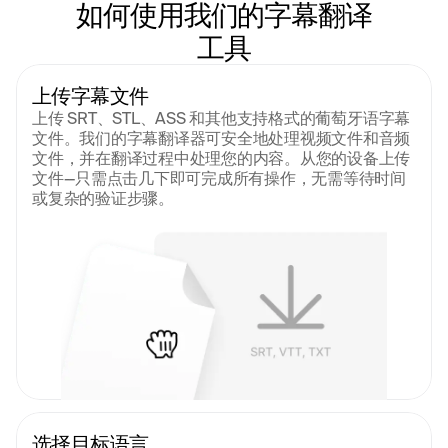
如何使用我们的字幕翻译
工具
上传字幕文件
上传 SRT、STL、ASS 和其他支持格式的葡萄牙语字幕
文件。我们的字幕翻译器可安全地处理视频文件和音频
文件，并在翻译过程中处理您的内容。从您的设备上传
文件--只需点击几下即可完成所有操作，无需等待时间
或复杂的验证步骤。
选择目标语言