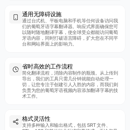
通用无障碍设施
通过台式机、平板电脑和手机等任何设备访问我
们的葡萄牙语字幕翻译器。响应式界面确保您可
以随时随地翻译字幕，使全球受众都能访问葡萄
牙语内容，同时打破语言障碍，扩大您在不同平
台和网站界面上的影响力。
省时高效的工作流程
简化翻译流程，消除内容制作的瓶颈。从上传到
导出，我们的工具只需几分钟就能自动处理一
切，让您专注于创建引人入胜的内容，而我们则
负责为您的葡萄牙语视频内容添加翻译字幕的技
术工作。
格式灵活性
支持多种输入和输出格式，包括 SRT 文件、