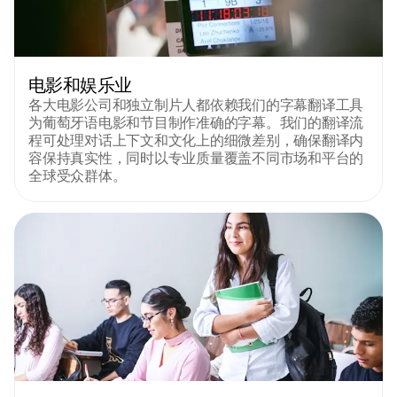
电影和娱乐业
各大电影公司和独立制片人都依赖我们的字幕翻译工具
为葡萄牙语电影和节目制作准确的字幕。我们的翻译流
程可处理对话上下文和文化上的细微差别，确保翻译内
容保持真实性，同时以专业质量覆盖不同市场和平台的
全球受众群体。