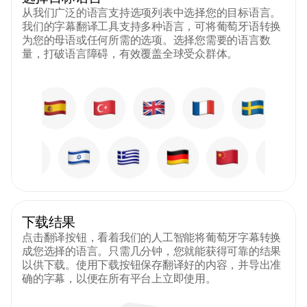
从我们广泛的语言支持选项列表中选择您的目标语言。
我们的字幕翻译工具支持多种语言，可将葡萄牙语转换
为您的母语或任何所需的选项。选择您需要的语言数
量，打破语言障碍，有效覆盖全球受众群体。
下载结果
点击翻译按钮，看着我们的人工智能将葡萄牙字幕转换
成您选择的语言。只需几分钟，您就能获得可靠的结果
以供下载。使用下载按钮保存翻译好的内容，并导出准
确的字幕，以便在所有平台上立即使用。