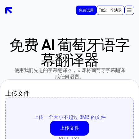
免费试用
预定一个演示
免费 AI 葡萄牙语字
幕翻译器
使用我们先进的字幕翻译器，立即将葡萄牙字幕翻译
成任何语言。
上传文件
上传一个大小不超过 3MB 的文件
上传文件
SRT, TXT