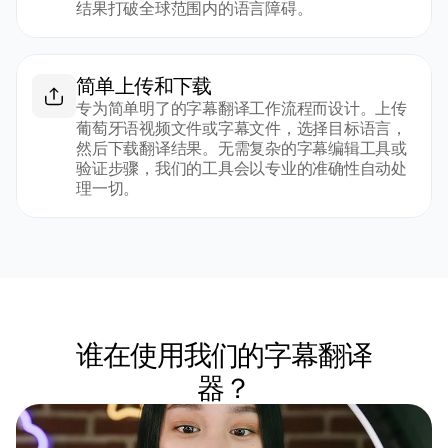
结果打破全球范围内的语言障碍。
简单上传和下载
专为简单明了的字幕翻译工作流程而设计。上传
葡萄牙语视频文件或字幕文件，选择目标语言，
然后下载翻译结果。无需复杂的字幕编辑工具或
验证步骤，我们的工具会以专业的准确性自动处
理一切。
谁在使用我们的字幕翻译
器？